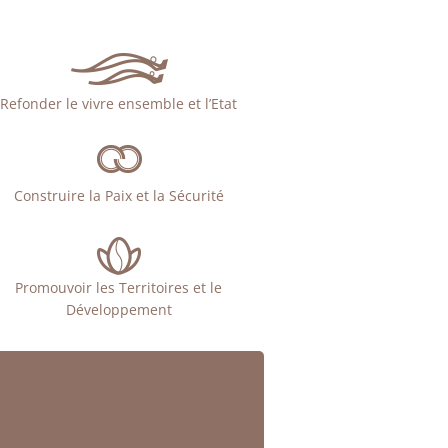
Refonder le vivre ensemble et l’Etat
Construire la Paix et la Sécurité
Promouvoir les Territoires et le
Développement