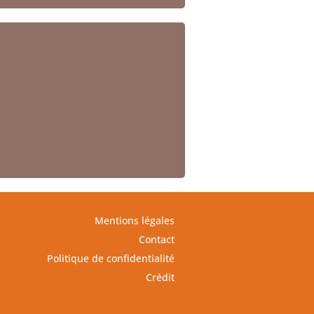
Mentions légales
Contact
Politique de confidentialité
Crédit