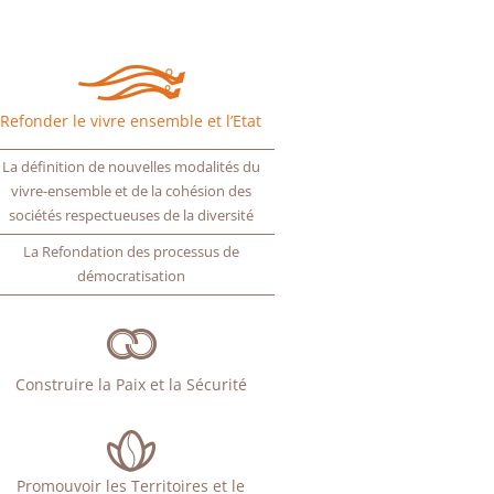
Refonder le vivre ensemble et l’Etat
La définition de nouvelles modalités du
vivre-ensemble et de la cohésion des
sociétés respectueuses de la diversité
La Refondation des processus de
démocratisation
Construire la Paix et la Sécurité
Promouvoir les Territoires et le