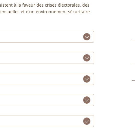
istent à la faveur des crises électorales, des
sensuelles et d’un environnement sécuritaire