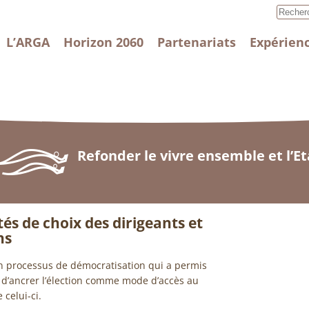
L’ARGA
Horizon 2060
Partenariats
Expérienc
Refonder le vivre ensemble et l’Et
és de choix des dirigeants et
ns
n processus de démocratisation qui a permis
 d’ancrer l’élection comme mode d’accès au
 celui-ci.