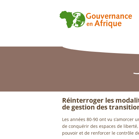
Réinterroger les modalit
de gestion des transitio
Les années 80-90 ont vu s’amorcer u
de conquérir des espaces de liberté,
pouvoir et de renforcer le contrôle de