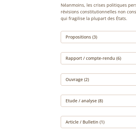
Néanmoins, les crises politiques pers
révisions constitutionnelles non con
qui fragilise la plupart des États.
Propositions (3)
Rapport / compte-rendu (6)
Ouvrage (2)
Etude / analyse (8)
Article / Bulletin (1)