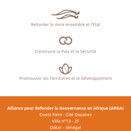
Refonder le vivre ensemble et l’Etat
Construire la Paix et la Sécurité
Promouvoir les Territoires et le Développement
Alliance pour Refonder la Gouvernance en Afrique (ARGA)
Ouest Foire - Cité Douanes
Villa n°13 - 2F
Dakar - Sénégal