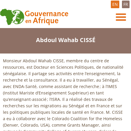
EN
FR
Abdoul Wahab CISSÉ
Monsieur Abdoul Wahab CISSE, membre du centre de
ressources, est Docteur en Sciences Politiques, de nationalité
sénégalaise. Il partage ses activités entre l’enseignement, la
recherche et la consultance. Il a eu à travailler, au Sénégal,
avec ENDA-Santé, comme assistant de recherche ; à l’IMES
(Institut Mariste d’Enseignement Supérieur) en tant
qu’enseignant-associé ; l’ISRA. Il a réalisé des travaux de
recherches sur les migrations au Sénégal et en France et sur
les politiques publiques locales de santé en France. M. CISSE
a eu à collaborer avec le Colorado Coalition for the Homeless
(Denver, Colorado, USA), comme Grants Manager, ainsi