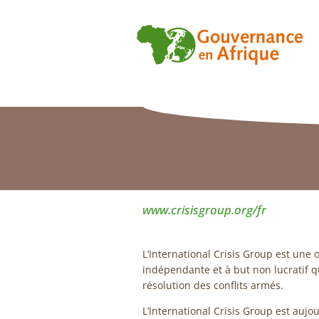
www.crisisgroup.org/fr
L’International Crisis Group est un
indépendante et à but non lucratif q
résolution des conflits armés.
L’International Crisis Group est au