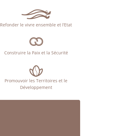
Refonder le vivre ensemble et l’Etat
Construire la Paix et la Sécurité
Promouvoir les Territoires et le
Développement