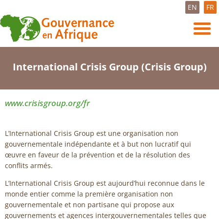
EN
FR
International Crisis Group (Crisis Group)
www.crisisgroup.org/fr
L’International Crisis Group est une organisation non
gouvernementale indépendante et à but non lucratif qui
œuvre en faveur de la prévention et de la résolution des
conflits armés.
L’International Crisis Group est aujourd’hui reconnue dans le
monde entier comme la première organisation non
gouvernementale et non partisane qui propose aux
gouvernements et agences intergouvernementales telles que