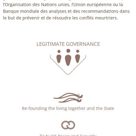
l’Organisation des Nations unies, l’Union européenne ou la
Banque mondiale des analyses et des recommandations dans
le but de prévenir et de résoudre les conflits meurtriers.
LEGITIMATE GOVERNANCE
Re-founding the living together and the State