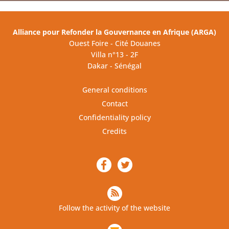
Alliance pour Refonder la Gouvernance en Afrique (ARGA)
Ouest Foire - Cité Douanes
Villa n°13 - 2F
Dakar - Sénégal
General conditions
Contact
Confidentiality policy
Credits
Follow the activity of the website