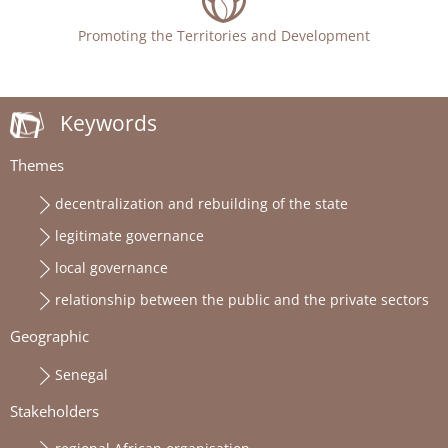
Promoting the Territories and Development
Keywords
Themes
decentralization and rebuilding of the state
legitimate governance
local governance
relationship between the public and the private sectors
Geographic
Senegal
Stakeholders