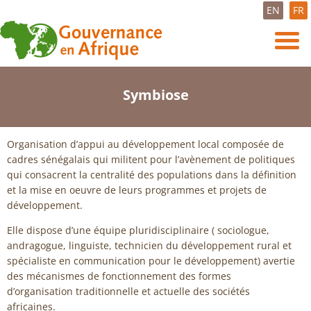
EN
FR
Symbiose
Organisation d’appui au développement local composée de
cadres sénégalais qui militent pour l’avènement de politiques
qui consacrent la centralité des populations dans la définition
et la mise en oeuvre de leurs programmes et projets de
développement.
Elle dispose d’une équipe pluridisciplinaire ( sociologue,
andragogue, linguiste, technicien du développement rural et
spécialiste en communication pour le développement) avertie
des mécanismes de fonctionnement des formes
d’organisation traditionnelle et actuelle des sociétés
africaines.