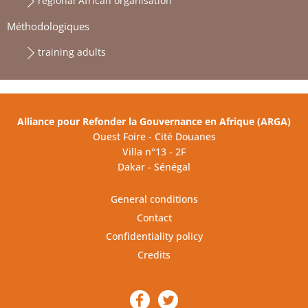
regional African organisation
Méthodologiques
training adults
Alliance pour Refonder la Gouvernance en Afrique (ARGA)
Ouest Foire - Cité Douanes
Villa n°13 - 2F
Dakar - Sénégal
General conditions
Contact
Confidentiality policy
Credits