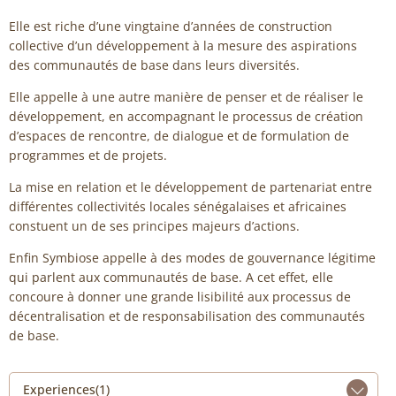
Elle est riche d’une vingtaine d’années de construction
collective d’un développement à la mesure des aspirations
des communautés de base dans leurs diversités.
Elle appelle à une autre manière de penser et de réaliser le
développement, en accompagnant le processus de création
d’espaces de rencontre, de dialogue et de formulation de
programmes et de projets.
La mise en relation et le développement de partenariat entre
différentes collectivités locales sénégalaises et africaines
constuent un de ses principes majeurs d’actions.
Enfin Symbiose appelle à des modes de gouvernance légitime
qui parlent aux communautés de base. A cet effet, elle
concoure à donner une grande lisibilité aux processus de
décentralisation et de responsabilisation des communautés
de base.
Experiences(1)