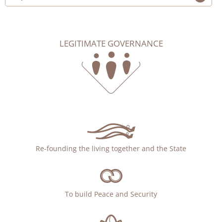
LEGITIMATE GOVERNANCE
Re-founding the living together and the State
To build Peace and Security