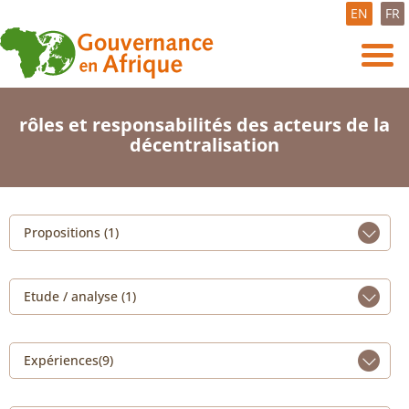
EN
FR
rôles et responsabilités des acteurs de la
décentralisation
Propositions (1)
Etude / analyse (1)
Expériences(9)