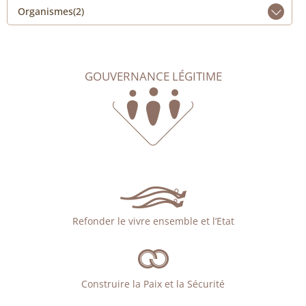
Organismes(2)
GOUVERNANCE LÉGITIME
Refonder le vivre ensemble et l’Etat
Construire la Paix et la Sécurité