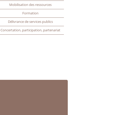
Mobilisation des ressources
Formation
Délivrance de services publics
Concertation, participation, partenariat