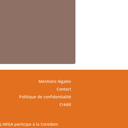
Mentions légales
Contact
Politique de confidentialité
Crédit
L’ARGA participe à la Coredem