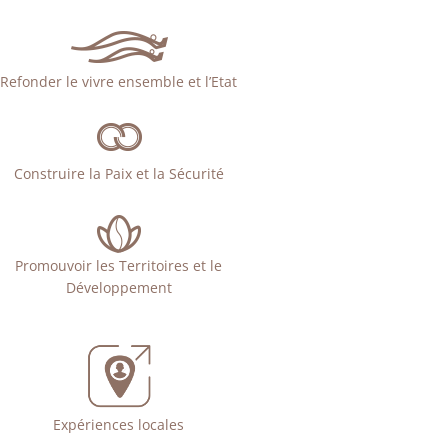
Refonder le vivre ensemble et l’Etat
Construire la Paix et la Sécurité
Promouvoir les Territoires et le
Développement
Expériences locales