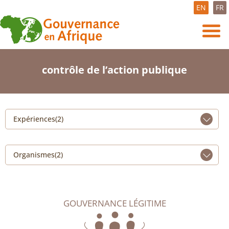
EN
FR
contrôle de l’action publique
Expériences(2)
Organismes(2)
GOUVERNANCE LÉGITIME