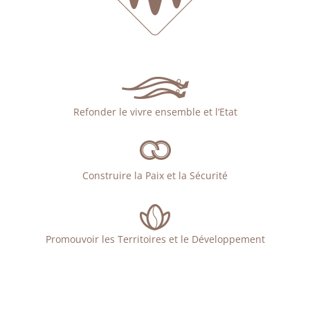
Refonder le vivre ensemble et l’Etat
Construire la Paix et la Sécurité
Promouvoir les Territoires et le Développement