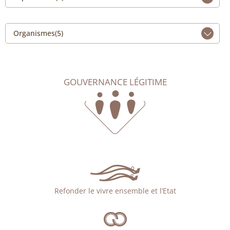
Organismes(5)
GOUVERNANCE LÉGITIME
Refonder le vivre ensemble et l’Etat