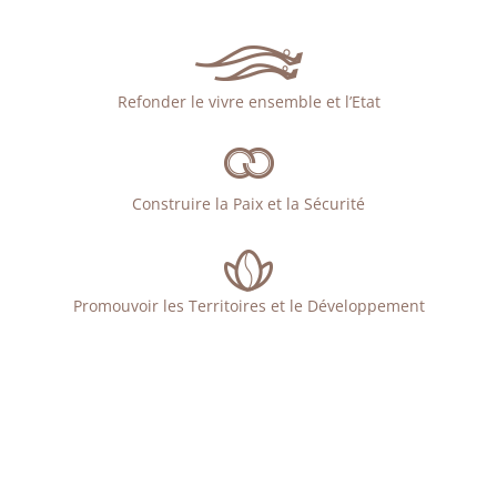
Refonder le vivre ensemble et l’Etat
Construire la Paix et la Sécurité
Promouvoir les Territoires et le Développement