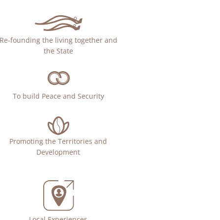
Re-founding the living together and
the State
To build Peace and Security
Promoting the Territories and
Development
Local Experiences