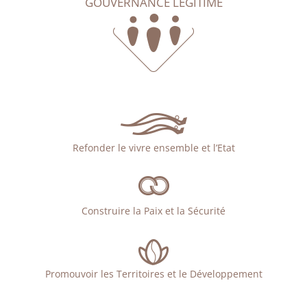
GOUVERNANCE LÉGITIME
Refonder le vivre ensemble et l’Etat
Construire la Paix et la Sécurité
Promouvoir les Territoires et le Développement