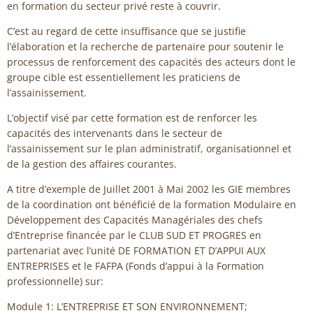
en formation du secteur privé reste à couvrir.
C’est au regard de cette insuffisance que se justifie
l’élaboration et la recherche de partenaire pour soutenir le
processus de renforcement des capacités des acteurs dont le
groupe cible est essentiellement les praticiens de
l’assainissement.
L’objectif visé par cette formation est de renforcer les
capacités des intervenants dans le secteur de
l’assainissement sur le plan administratif, organisationnel et
de la gestion des affaires courantes.
A titre d’exemple de Juillet 2001 à Mai 2002 les GIE membres
de la coordination ont bénéficié de la formation Modulaire en
Développement des Capacités Managériales des chefs
d’Entreprise financée par le CLUB SUD ET PROGRES en
partenariat avec l’unité DE FORMATION ET D’APPUI AUX
ENTREPRISES et le FAFPA (Fonds d’appui à la Formation
professionnelle) sur:
Module 1: L’ENTREPRISE ET SON ENVIRONNEMENT;