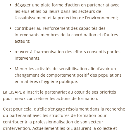
dégager une plate forme d’action en partenariat avec
les élus et les bailleurs dans les secteurs de
l’assainissement et la protection de l’environnement;
contribuer au renforcement des capacités des
intervenants membres de la coordination et d’autres
acteurs;
œuvrer à l’harmonisation des efforts consentis par les
intervenants;
Mener les activités de sensibilisation afin d’avoir un
changement de comportement positif des populations
en matières d’hygiène publique.
La CISAPE a inscrit le partenariat au cœur de ses priorités
pour mieux concrétiser les actions de formation.
C’est pour cela, qu’elle s’engage résolument dans la recherche
du partenariat avec les structures de formation pour
contribuer à la professionnalisation de son secteur
d’intervention. Actuellement les GIE assurent la collecte et