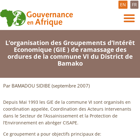
EN
FR
L’organisation des Groupements d’Intérêt
Economique (GIE ) de ramassage des
ordures de la commune VI du District de
Bamako
Par BAMADOU SIDIBE (septembre 2007)
Depuis Mai 1993 les GIE de la commune VI sont organisés en
coordination appelée, Coordination des Acteurs Intervenants
dans le Secteur de l’Assainissement et la Protection de
l’Environnement en abréger CISAPE.
Ce groupement a pour objectifs principaux de: