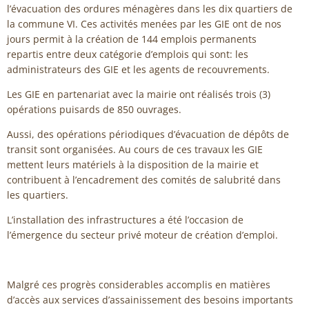
l’évacuation des ordures ménagères dans les dix quartiers de
la commune VI. Ces activités menées par les GIE ont de nos
jours permit à la création de 144 emplois permanents
repartis entre deux catégorie d’emplois qui sont: les
administrateurs des GIE et les agents de recouvrements.
Les GIE en partenariat avec la mairie ont réalisés trois (3)
opérations puisards de 850 ouvrages.
Aussi, des opérations périodiques d’évacuation de dépôts de
transit sont organisées. Au cours de ces travaux les GIE
mettent leurs matériels à la disposition de la mairie et
contribuent à l’encadrement des comités de salubrité dans
les quartiers.
L’installation des infrastructures a été l’occasion de
l’émergence du secteur privé moteur de création d’emploi.
Malgré ces progrès considerables accomplis en matières
d’accès aux services d’assainissement des besoins importants