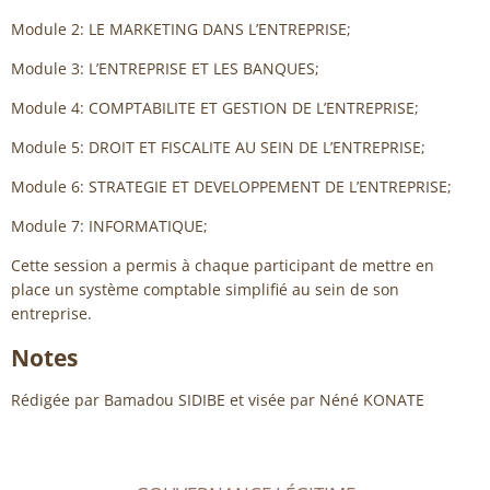
Module 2: LE MARKETING DANS L’ENTREPRISE;
Module 3: L’ENTREPRISE ET LES BANQUES;
Module 4: COMPTABILITE ET GESTION DE L’ENTREPRISE;
Module 5: DROIT ET FISCALITE AU SEIN DE L’ENTREPRISE;
Module 6: STRATEGIE ET DEVELOPPEMENT DE L’ENTREPRISE;
Module 7: INFORMATIQUE;
Cette session a permis à chaque participant de mettre en
place un système comptable simplifié au sein de son
entreprise.
Notes
Rédigée par Bamadou SIDIBE et visée par Néné KONATE