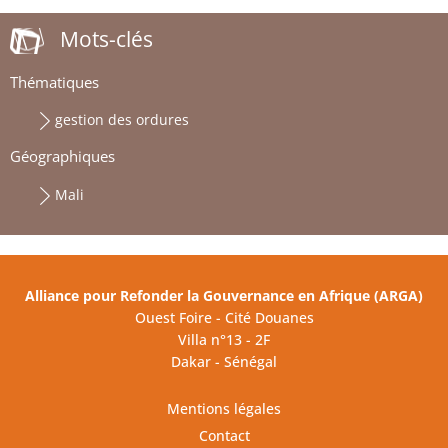
Mots-clés
Thématiques
gestion des ordures
Géographiques
Mali
Alliance pour Refonder la Gouvernance en Afrique (ARGA)
Ouest Foire - Cité Douanes
Villa n°13 - 2F
Dakar - Sénégal
Mentions légales
Contact