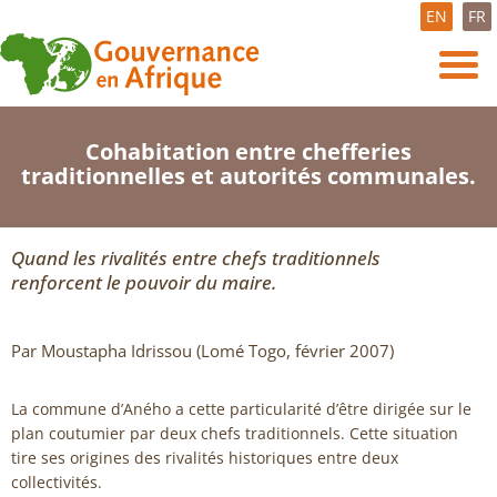
EN
FR
Cohabitation entre chefferies
traditionnelles et autorités communales.
Quand les rivalités entre chefs traditionnels
renforcent le pouvoir du maire.
Par Moustapha Idrissou (Lomé Togo, février 2007)
La commune d’Aného a cette particularité d’être dirigée sur le
plan coutumier par deux chefs traditionnels. Cette situation
tire ses origines des rivalités historiques entre deux
collectivités.