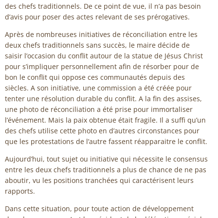
des chefs traditionnels. De ce point de vue, il n’a pas besoin
d’avis pour poser des actes relevant de ses prérogatives.
Après de nombreuses initiatives de réconciliation entre les
deux chefs traditionnels sans succès, le maire décide de
saisir l’occasion du conflit autour de la statue de Jésus Christ
pour s’impliquer personnellement afin de résorber pour de
bon le conflit qui oppose ces communautés depuis des
siècles. A son initiative, une commission a été créée pour
tenter une résolution durable du conflit. A la fin des assises,
une photo de réconciliation a été prise pour immortaliser
l’événement. Mais la paix obtenue était fragile. Il a suffi qu’un
des chefs utilise cette photo en d’autres circonstances pour
que les protestations de l’autre fassent réapparaitre le conflit.
Aujourd’hui, tout sujet ou initiative qui nécessite le consensus
entre les deux chefs traditionnels a plus de chance de ne pas
aboutir, vu les positions tranchées qui caractérisent leurs
rapports.
Dans cette situation, pour toute action de développement