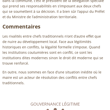
dans la commune, c’est le président de la délégation spéciale
qui prend ses responsabilités en s’imposant aux deux chefs
qui se soumettent à sa décision. Il a bien sûr l’appui du Préfet
et du Ministre de l’administration territoriale.
Commentaires
Les rivalités entre chefs traditionnels n’ont d’autre effet que
de nuire au développement local. Face aux légitimités
historiques en conflits, la légalité formelle s’impose. Quand
les institutions coutumières sont en conflit, ce sont les
institutions dites modernes sinon le droit dit moderne qui se
trouve renforcé.
En outre, nous sommes en face d’une situation inédite où le
maire est un acteur de résolution des conflits entre chefs
traditionnels.
GOUVERNANCE LÉGITIME