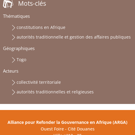
Mots-clés
Thématiques
constitutions en Afrique
autorités traditionnelle et gestion des affaires publiques
Géographiques
Togo
Acteurs
collectivité territoriale
autorités traditionnelles et religieuses
Alliance pour Refonder la Gouvernance en Afrique (ARGA)
Ouest Foire - Cité Douanes