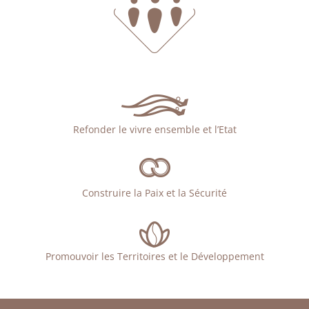
Refonder le vivre ensemble et l’Etat
Construire la Paix et la Sécurité
Promouvoir les Territoires et le Développement