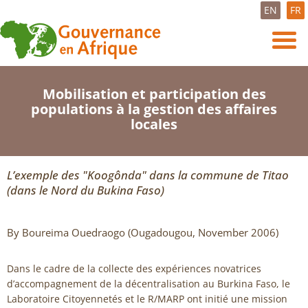
EN
FR
Mobilisation et participation des
populations à la gestion des affaires
locales
L’exemple des "Koogônda" dans la commune de Titao
(dans le Nord du Bukina Faso)
By Boureima Ouedraogo (Ougadougou, November 2006)
Dans le cadre de la collecte des expériences novatrices
d’accompagnement de la décentralisation au Burkina Faso, le
Laboratoire Citoyennetés et le R/MARP ont initié une mission