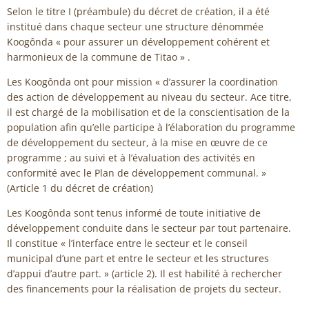
Selon le titre I (préambule) du décret de création, il a été
institué dans chaque secteur une structure dénommée
Koogônda « pour assurer un développement cohérent et
harmonieux de la commune de Titao » .
Les Koogônda ont pour mission « d’assurer la coordination
des action de développement au niveau du secteur. Ace titre,
il est chargé de la mobilisation et de la conscientisation de la
population afin qu’elle participe à l’élaboration du programme
de développement du secteur, à la mise en œuvre de ce
programme ; au suivi et à l’évaluation des activités en
conformité avec le Plan de développement communal. »
(Article 1 du décret de création)
Les Koogônda sont tenus informé de toute initiative de
développement conduite dans le secteur par tout partenaire.
Il constitue « l’interface entre le secteur et le conseil
municipal d’une part et entre le secteur et les structures
d’appui d’autre part. » (article 2). Il est habilité à rechercher
des financements pour la réalisation de projets du secteur.