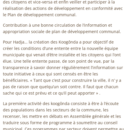
des citoyens et vice-versa et enfin veiller et participer à la
réalisation des actions de développement en conformité avec
le Plan de développement communal.
Contribution à une bonne circulation de l’information et
appropriation sociale de plan de développement communal.
Pour Hadja… la création des Koogônda a pour objectif de
créer les conditions d’une entente entre la nouvelle équipe
municipale qui venait d’être installée et les citoyens qui l’ont
élue. Une telle entente passe, de son point de vue, par la
transparence à savoir donner régulièrement l’information sur
toute initiative à ceux qui sont censés en être les
bénéficiaires. « Tant que c’est pour construire la ville, il n’ y a
pas de raison que quelqu’un soit contre. Il faut que chacun
sache qui ce est prévu et ce qu’il peut apporter » .
La première activité des koogônda consiste à être à l’écoute
des populations dans les secteurs de la commune, les
recenser, les mettre en débats en Assemblée générale et les
traduire sous forme de programme à soumettre au conseil
municipal. Ces programmes par secteur doivent permettre au