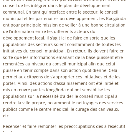
conseil de les intégrer dans le plan de développement
communal. En tant qu’interface entre le secteur, le conseil
municipal et les partenaires au développement, les Koogônda
ont pour principale mission de veiller à une bonne circulation
de l’information entre les différents acteurs du
développement local. Il s’agit ici de faire en sorte que les
populations des secteurs soient constamment de toutes les
initiatives du conseil municipal. En retour, ils doivent faire en
sorte que les informations émanant de la base puissent être
remontées au niveau du conseil municipal afin que celui
puisse en tenir compte dans son action quotidienne. Cela
permet aux citoyens de s’approprier ces initiatives et de les
porter. Ainsi, des actions d’assainissement ont été initié et
mis en œuvre par les Koogônda qui ont sensibilisé les
populations sur la nécessité d’aider le conseil municipal à
rendre la ville propre, notamment le nettoyages des services
publics comme le centre médical, le curage des caniveaux,
etc.
Recenser et faire remonter les préoccupations des à l’exécutif