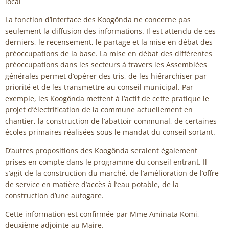
local
La fonction d’interface des Koogônda ne concerne pas
seulement la diffusion des informations. Il est attendu de ces
derniers, le recensement, le partage et la mise en débat des
préoccupations de la base. La mise en débat des différentes
préoccupations dans les secteurs à travers les Assemblées
générales permet d’opérer des tris, de les hiérarchiser par
priorité et de les transmettre au conseil municipal. Par
exemple, les Koogônda mettent à l’actif de cette pratique le
projet d’électrification de la commune actuellement en
chantier, la construction de l’abattoir communal, de certaines
écoles primaires réalisées sous le mandat du conseil sortant.
D’autres propositions des Koogônda seraient également
prises en compte dans le programme du conseil entrant. Il
s’agit de la construction du marché, de l’amélioration de l’offre
de service en matière d’accès à l’eau potable, de la
construction d’une autogare.
Cette information est confirmée par Mme Aminata Komi,
deuxième adjointe au Maire.