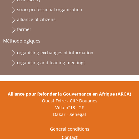
socio-professional organisation
alliance of citizens
farmer
Méthodologiques
organising exchanges of information
organising and leading meetings
Alliance pour Refonder la Gouvernance en Afrique (ARGA)
Ouest Foire - Cité Douanes
Villa n°13 - 2F
Dakar - Sénégal
General conditions
Contact