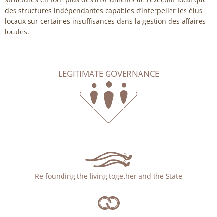
des structures indépendantes capables d’interpeller les élus
locaux sur certaines insuffisances dans la gestion des affaires
locales.
LEGITIMATE GOVERNANCE
Re-founding the living together and the State