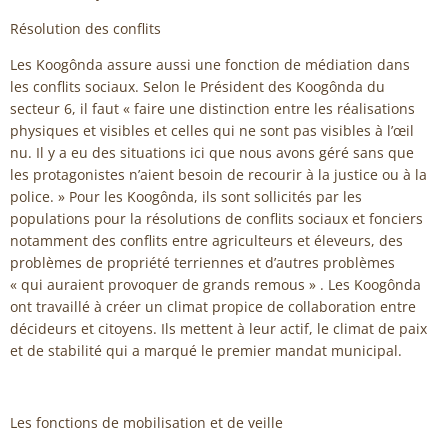
Résolution des conflits
Les Koogônda assure aussi une fonction de médiation dans
les conflits sociaux. Selon le Président des Koogônda du
secteur 6, il faut « faire une distinction entre les réalisations
physiques et visibles et celles qui ne sont pas visibles à l’œil
nu. Il y a eu des situations ici que nous avons géré sans que
les protagonistes n’aient besoin de recourir à la justice ou à la
police. » Pour les Koogônda, ils sont sollicités par les
populations pour la résolutions de conflits sociaux et fonciers
notamment des conflits entre agriculteurs et éleveurs, des
problèmes de propriété terriennes et d’autres problèmes
« qui auraient provoquer de grands remous » . Les Koogônda
ont travaillé à créer un climat propice de collaboration entre
décideurs et citoyens. Ils mettent à leur actif, le climat de paix
et de stabilité qui a marqué le premier mandat municipal.
Les fonctions de mobilisation et de veille