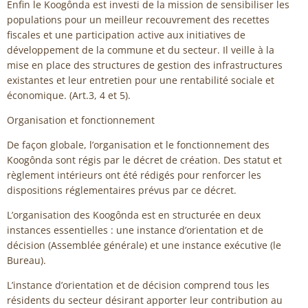
Enfin le Koogônda est investi de la mission de sensibiliser les
populations pour un meilleur recouvrement des recettes
fiscales et une participation active aux initiatives de
développement de la commune et du secteur. Il veille à la
mise en place des structures de gestion des infrastructures
existantes et leur entretien pour une rentabilité sociale et
économique. (Art.3, 4 et 5).
Organisation et fonctionnement
De façon globale, l’organisation et le fonctionnement des
Koogônda sont régis par le décret de création. Des statut et
règlement intérieurs ont été rédigés pour renforcer les
dispositions réglementaires prévus par ce décret.
L’organisation des Koogônda est en structurée en deux
instances essentielles : une instance d’orientation et de
décision (Assemblée générale) et une instance exécutive (le
Bureau).
L’instance d’orientation et de décision comprend tous les
résidents du secteur désirant apporter leur contribution au