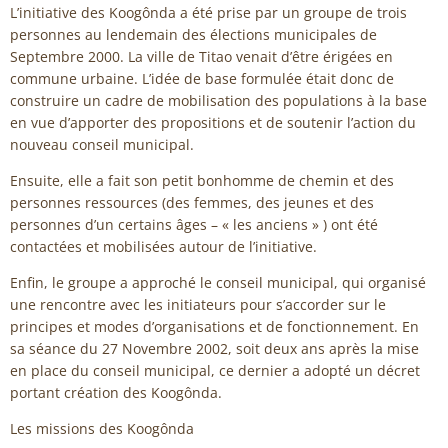
L’initiative des Koogônda a été prise par un groupe de trois
personnes au lendemain des élections municipales de
Septembre 2000. La ville de Titao venait d’être érigées en
commune urbaine. L’idée de base formulée était donc de
construire un cadre de mobilisation des populations à la base
en vue d’apporter des propositions et de soutenir l’action du
nouveau conseil municipal.
Ensuite, elle a fait son petit bonhomme de chemin et des
personnes ressources (des femmes, des jeunes et des
personnes d’un certains âges – « les anciens » ) ont été
contactées et mobilisées autour de l’initiative.
Enfin, le groupe a approché le conseil municipal, qui organisé
une rencontre avec les initiateurs pour s’accorder sur le
principes et modes d’organisations et de fonctionnement. En
sa séance du 27 Novembre 2002, soit deux ans après la mise
en place du conseil municipal, ce dernier a adopté un décret
portant création des Koogônda.
Les missions des Koogônda