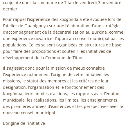
conjointe dans la commune de Titao le vendredi 3 novembre
dernier.
Pour rappel l’expérience des koogônda a été évoquée lors de
l’atelier de Ouahigouya sur une l’élaboration d’une stratégie
d’accompagnement de la décentralisation au Burkina, comme
une expérience novatrice d’appui au conseil municipal par les
populations. Celles se sont organisées en structures de base
pour faire des propositions et soutenir les initiatives de
développement de la Commune de Titao.
Il s’agissait donc pour la mission de mieux connaître
l’expérience notamment l’origine de cette initiative, les
missions, le statut des membres et les critères de leur
désignation, l’organisation et le fonctionnement des
Koogônba, leurs modes d’actions, les rapports avec l’équipe
municipale, les réalisations, les limites, les enseignements
des premières années d’existences et les perspectives avec le
nouveau conseil municipal.
L’origine de l’initiative