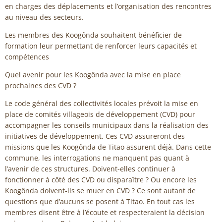
en charges des déplacements et l’organisation des rencontres
au niveau des secteurs.
Les membres des Koogônda souhaitent bénéficier de
formation leur permettant de renforcer leurs capacités et
compétences
Quel avenir pour les Koogônda avec la mise en place
prochaines des CVD ?
Le code général des collectivités locales prévoit la mise en
place de comités villageois de développement (CVD) pour
accompagner les conseils municipaux dans la réalisation des
initiatives de développement. Ces CVD assureront des
missions que les Koogônda de Titao assurent déjà. Dans cette
commune, les interrogations ne manquent pas quant à
l’avenir de ces structures. Doivent-elles continuer à
fonctionner à côté des CVD ou disparaître ? Ou encore les
Koogônda doivent-ils se muer en CVD ? Ce sont autant de
questions que d’aucuns se posent à Titao. En tout cas les
membres disent être à l’écoute et respecteraient la décision