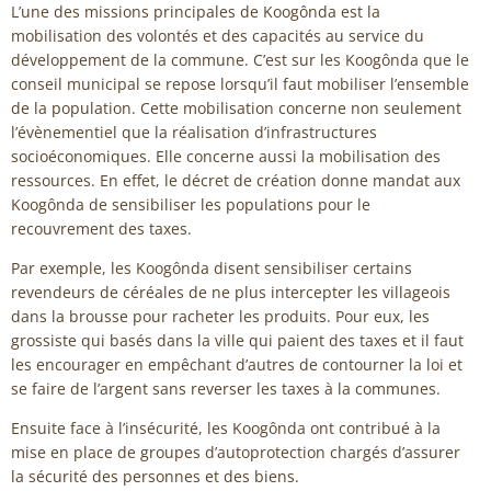
L’une des missions principales de Koogônda est la
mobilisation des volontés et des capacités au service du
développement de la commune. C’est sur les Koogônda que le
conseil municipal se repose lorsqu’il faut mobiliser l’ensemble
de la population. Cette mobilisation concerne non seulement
l’évènementiel que la réalisation d’infrastructures
socioéconomiques. Elle concerne aussi la mobilisation des
ressources. En effet, le décret de création donne mandat aux
Koogônda de sensibiliser les populations pour le
recouvrement des taxes.
Par exemple, les Koogônda disent sensibiliser certains
revendeurs de céréales de ne plus intercepter les villageois
dans la brousse pour racheter les produits. Pour eux, les
grossiste qui basés dans la ville qui paient des taxes et il faut
les encourager en empêchant d’autres de contourner la loi et
se faire de l’argent sans reverser les taxes à la communes.
Ensuite face à l’insécurité, les Koogônda ont contribué à la
mise en place de groupes d’autoprotection chargés d’assurer
la sécurité des personnes et des biens.