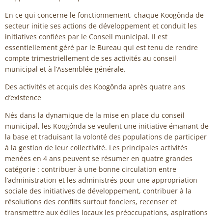
En ce qui concerne le fonctionnement, chaque Koogônda de
secteur initie ses actions de développement et conduit les
initiatives confiées par le Conseil municipal. Il est
essentiellement géré par le Bureau qui est tenu de rendre
compte trimestriellement de ses activités au conseil
municipal et à l’Assemblée générale.
Des activités et acquis des Koogônda après quatre ans
d’existence
Nés dans la dynamique de la mise en place du conseil
municipal, les Koogônda se veulent une initiative émanant de
la base et traduisant la volonté des populations de participer
à la gestion de leur collectivité. Les principales activités
menées en 4 ans peuvent se résumer en quatre grandes
catégorie : contribuer à une bonne circulation entre
l’administration et les administrés pour une appropriation
sociale des initiatives de développement, contribuer à la
résolutions des conflits surtout fonciers, recenser et
transmettre aux édiles locaux les préoccupations, aspirations