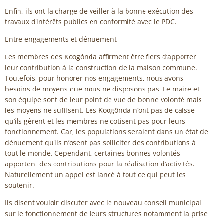
Enfin, ils ont la charge de veiller à la bonne exécution des
travaux d’intérêts publics en conformité avec le PDC.
Entre engagements et dénuement
Les membres des Koogônda affirment être fiers d’apporter
leur contribution à la construction de la maison commune.
Toutefois, pour honorer nos engagements, nous avons
besoins de moyens que nous ne disposons pas. Le maire et
son équipe sont de leur point de vue de bonne volonté mais
les moyens ne suffisent. Les Koogônda n’ont pas de caisse
qu’ils gèrent et les membres ne cotisent pas pour leurs
fonctionnement. Car, les populations seraient dans un état de
dénuement qu’ils n’osent pas solliciter des contributions à
tout le monde. Cependant, certaines bonnes volontés
apportent des contributions pour la réalisation d’activités.
Naturellement un appel est lancé à tout ce qui peut les
soutenir.
Ils disent vouloir discuter avec le nouveau conseil municipal
sur le fonctionnement de leurs structures notamment la prise