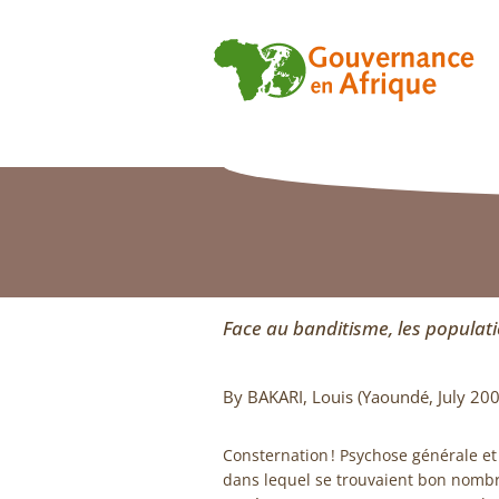
Face au banditisme, les populati
By BAKARI, Louis (Yaoundé, July 200
Consternation ! Psychose générale et
dans lequel se trouvaient bon nomb