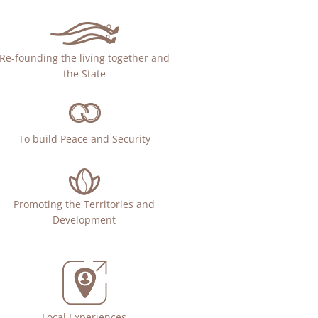
Re-founding the living together and
the State
To build Peace and Security
Promoting the Territories and
Development
Local Experiences