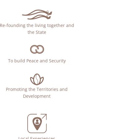
Re-founding the living together and
the State
To build Peace and Security
Promoting the Territories and
Development
Local Experiences