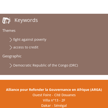
Keywords
Themes
fight against poverty
access to credit
Geographic
Democratic Republic of the Congo (DRC)
Alliance pour Refonder la Gouvernance en Afrique (ARGA)
Ouest Foire - Cité Douanes
Villa n°13 - 2F
Dakar - Sénégal