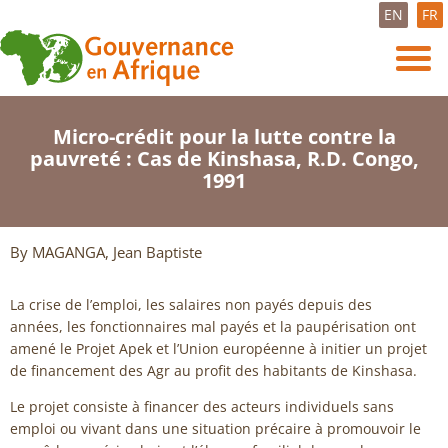
EN
FR
Micro-crédit pour la lutte contre la
pauvreté : Cas de Kinshasa, R.D. Congo,
1991
By MAGANGA, Jean Baptiste
La crise de l’emploi, les salaires non payés depuis des
années, les fonctionnaires mal payés et la paupérisation ont
amené le Projet Apek et l’Union européenne à initier un projet
de financement des Agr au profit des habitants de Kinshasa.
Le projet consiste à financer des acteurs individuels sans
emploi ou vivant dans une situation précaire à promouvoir le