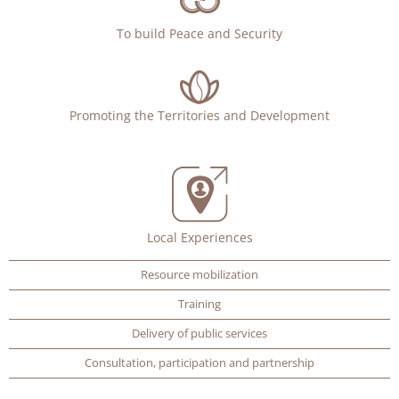
To build Peace and Security
Promoting the Territories and Development
Local Experiences
Resource mobilization
Training
Delivery of public services
Consultation, participation and partnership