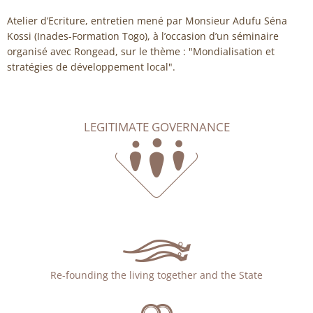
Atelier d’Ecriture, entretien mené par Monsieur Adufu Séna
Kossi (Inades-Formation Togo), à l’occasion d’un séminaire
organisé avec Rongead, sur le thème : "Mondialisation et
stratégies de développement local".
LEGITIMATE GOVERNANCE
Re-founding the living together and the State