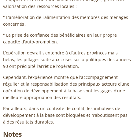
valorisation des ressources locales ;
" L’amélioration de l’alimentation des membres des ménages
concernés ;
" La prise de confiance des bénéficiaires en leur propre
capacité d’auto-promotion.
L’opération devrait s’entendre à d’autres provinces mais
hélas, les pillages suite aux crises socio-politiques des années
90 ont précipité l’arrêt de l’opération.
Cependant, l’expérience montre que l’accompagnement
régulier et la responsabilisation des principaux acteurs d’une
opération de développement à la base sont les gages d’une
meilleure appropriation des résultats.
Par ailleurs, dans un contexte de conflit, les initiatives de
développement à la base sont bloquées et n’aboutissent pas
à des résultats durables.
Notes