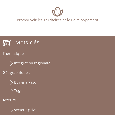
Promouvoir les Territoires et le Développement
Mots-clés
Thématiques
intégration régionale
Géographiques
Burkina Faso
Togo
Acteurs
secteur privé