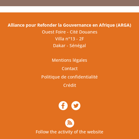
Alliance pour Refonder la Gouvernance en Afrique (ARGA)
Ouest Foire - Cité Douanes
Villa n°13 - 2F
Dakar - Sénégal
Mentions légales
Contact
Politique de confidentialité
Crédit
Follow the activity of the website