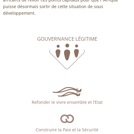
puisse désormais sortir de cette situation de sous
développement.
GOUVERNANCE LÉGITIME
Refonder le vivre ensemble et l’Etat
Construire la Paix et la Sécurité