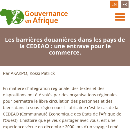
EN
FR
Les barrières douanières dans les pays de
la CEDEAO : une entrave pour le
commerce.
Par AKAKPO, Kossi Patrick
En matière d’intégration régionale, des textes et des
dispositions ont été votés par des organisations régionales
pour permettre le libre circulation des personnes et des
biens dans la sous-région ouest - africaine c’est le cas de la
CEDEAO (Communauté Economique des Etats de l’Afrique de
l’Ouest). L’histoire que je veux partager avec vous, est une
expérience vécue en décembre 2000 lors d’un voyage Lomé