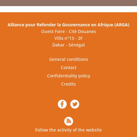
Alliance pour Refonder la Gouvernance en Afrique (ARGA)
Ouest Foire - Cité Douanes
Villa n°13 - 2F
Dakar - Sénégal
General conditions
Contact
Confidentiality policy
Credits
Follow the activity of the website