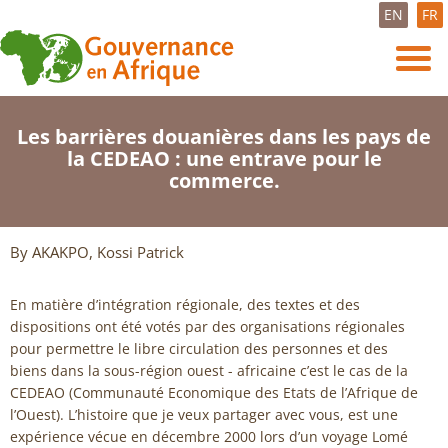
EN
FR
Les barrières douanières dans les pays de
la CEDEAO : une entrave pour le
commerce.
By AKAKPO, Kossi Patrick
En matière d’intégration régionale, des textes et des
dispositions ont été votés par des organisations régionales
pour permettre le libre circulation des personnes et des
biens dans la sous-région ouest - africaine c’est le cas de la
CEDEAO (Communauté Economique des Etats de l’Afrique de
l’Ouest). L’histoire que je veux partager avec vous, est une
expérience vécue en décembre 2000 lors d’un voyage Lomé