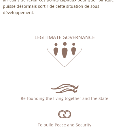
puisse désormais sortir de cette situation de sous
développement.
LEGITIMATE GOVERNANCE
Re-founding the living together and the State
To build Peace and Security