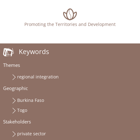
Promoting the Territories and Development
Keywords
Themes
regional integration
Geographic
Burkina Faso
Togo
Stakeholders
private sector