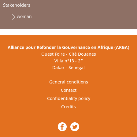
Stakeholders
woman
Alliance pour Refonder la Gouvernance en Afrique (ARGA)
Ouest Foire - Cité Douanes
Villa n°13 - 2F
Dakar - Sénégal
General conditions
Contact
Confidentiality policy
Credits