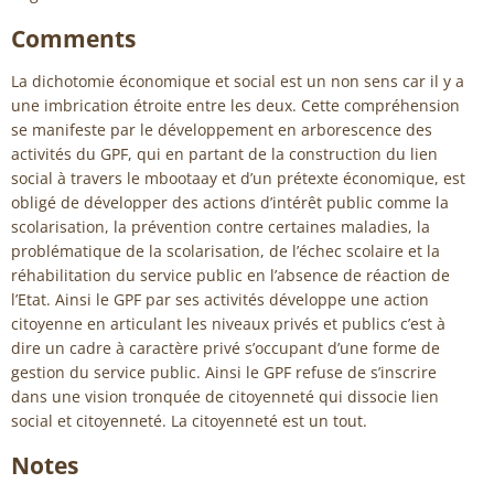
Comments
La dichotomie économique et social est un non sens car il y a
une imbrication étroite entre les deux. Cette compréhension
se manifeste par le développement en arborescence des
activités du GPF, qui en partant de la construction du lien
social à travers le mbootaay et d’un prétexte économique, est
obligé de développer des actions d’intérêt public comme la
scolarisation, la prévention contre certaines maladies, la
problématique de la scolarisation, de l’échec scolaire et la
réhabilitation du service public en l’absence de réaction de
l’Etat. Ainsi le GPF par ses activités développe une action
citoyenne en articulant les niveaux privés et publics c’est à
dire un cadre à caractère privé s’occupant d’une forme de
gestion du service public. Ainsi le GPF refuse de s’inscrire
dans une vision tronquée de citoyenneté qui dissocie lien
social et citoyenneté. La citoyenneté est un tout.
Notes