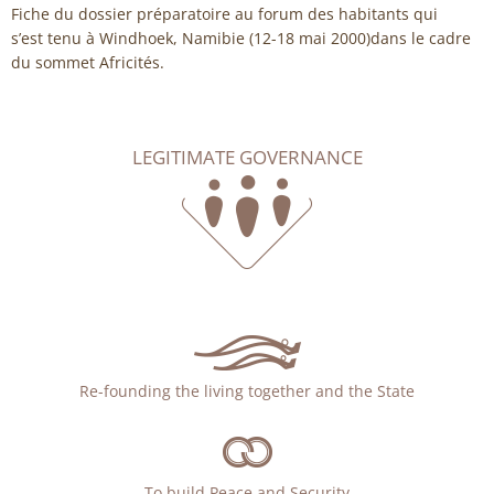
Fiche du dossier préparatoire au forum des habitants qui
s’est tenu à Windhoek, Namibie (12-18 mai 2000)dans le cadre
du sommet Africités.
LEGITIMATE GOVERNANCE
Re-founding the living together and the State
To build Peace and Security