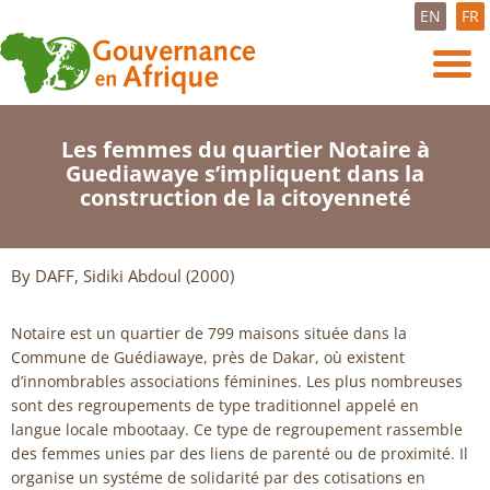
EN
FR
Les femmes du quartier Notaire à
Guediawaye s’impliquent dans la
construction de la citoyenneté
By DAFF, Sidiki Abdoul (2000)
Notaire est un quartier de 799 maisons située dans la
Commune de Guédiawaye, près de Dakar, où existent
d’innombrables associations féminines. Les plus nombreuses
sont des regroupements de type traditionnel appelé en
langue locale mbootaay. Ce type de regroupement rassemble
des femmes unies par des liens de parenté ou de proximité. Il
organise un systéme de solidarité par des cotisations en