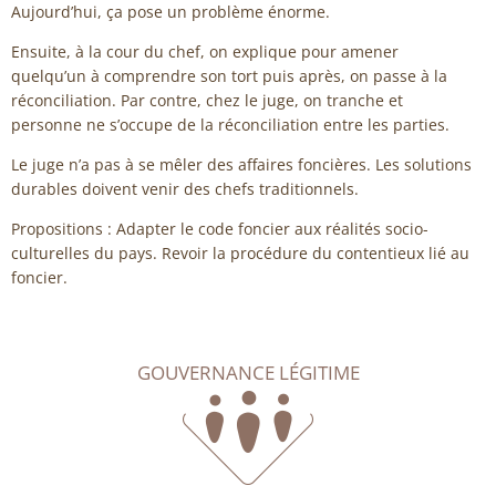
Aujourd’hui, ça pose un problème énorme.
Ensuite, à la cour du chef, on explique pour amener
quelqu’un à comprendre son tort puis après, on passe à la
réconciliation. Par contre, chez le juge, on tranche et
personne ne s’occupe de la réconciliation entre les parties.
Le juge n’a pas à se mêler des affaires foncières. Les solutions
durables doivent venir des chefs traditionnels.
Propositions : Adapter le code foncier aux réalités socio-
culturelles du pays. Revoir la procédure du contentieux lié au
foncier.
GOUVERNANCE LÉGITIME