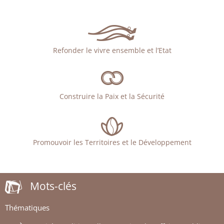
Refonder le vivre ensemble et l’Etat
Construire la Paix et la Sécurité
Promouvoir les Territoires et le Développement
Mots-clés
Thématiques