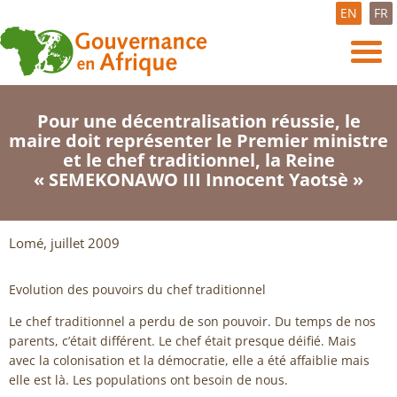
EN
FR
Pour une décentralisation réussie, le
maire doit représenter le Premier ministre
et le chef traditionnel, la Reine
« SEMEKONAWO III Innocent Yaotsè »
Lomé, juillet 2009
Evolution des pouvoirs du chef traditionnel
Le chef traditionnel a perdu de son pouvoir. Du temps de nos
parents, c’était différent. Le chef était presque déifié. Mais
avec la colonisation et la démocratie, elle a été affaiblie mais
elle est là. Les populations ont besoin de nous.