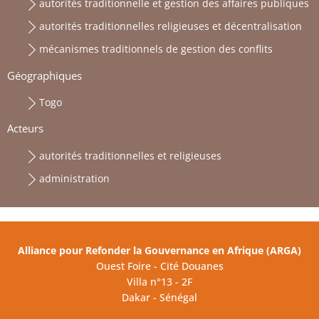
autorités traditionnelle et gestion des affaires publiques
autorités traditionnelles religieuses et décentralisation
mécanismes traditionnels de gestion des conflits
Géographiques
Togo
Acteurs
autorités traditionnelles et religieuses
administration
Alliance pour Refonder la Gouvernance en Afrique (ARGA)
Ouest Foire - Cité Douanes
Villa n°13 - 2F
Dakar - Sénégal