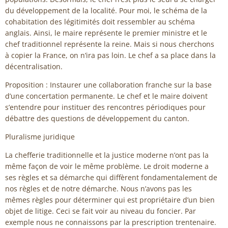
du développement de la localité. Pour moi, le schéma de la
cohabitation des légitimités doit ressembler au schéma
anglais. Ainsi, le maire représente le premier ministre et le
chef traditionnel représente la reine. Mais si nous cherchons
à copier la France, on n’ira pas loin. Le chef a sa place dans la
décentralisation.
Proposition : Instaurer une collaboration franche sur la base
d’une concertation permanente. Le chef et le maire doivent
s’entendre pour instituer des rencontres périodiques pour
débattre des questions de développement du canton.
Pluralisme juridique
La chefferie traditionnelle et la justice moderne n’ont pas la
même façon de voir le même problème. Le droit moderne a
ses règles et sa démarche qui diffèrent fondamentalement de
nos règles et de notre démarche. Nous n’avons pas les
mêmes règles pour déterminer qui est propriétaire d’un bien
objet de litige. Ceci se fait voir au niveau du foncier. Par
exemple nous ne connaissons par la prescription trentenaire.