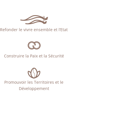
Refonder le vivre ensemble et l’Etat
Construire la Paix et la Sécurité
Promouvoir les Territoires et le
Développement