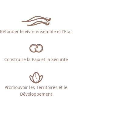
Refonder le vivre ensemble et l’Etat
Construire la Paix et la Sécurité
Promouvoir les Territoires et le
Développement