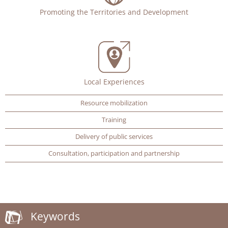
Promoting the Territories and Development
Local Experiences
Resource mobilization
Training
Delivery of public services
Consultation, participation and partnership
Keywords