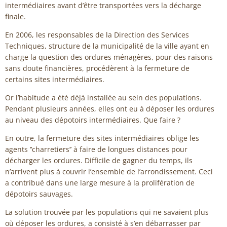
intermédiaires avant d’être transportées vers la décharge
finale.
En 2006, les responsables de la Direction des Services
Techniques, structure de la municipalité de la ville ayant en
charge la question des ordures ménagères, pour des raisons
sans doute financières, procédèrent à la fermeture de
certains sites intermédiaires.
Or l’habitude a été déjà installée au sein des populations.
Pendant plusieurs années, elles ont eu à déposer les ordures
au niveau des dépotoirs intermédiaires. Que faire ?
En outre, la fermeture des sites intermédiaires oblige les
agents ‘’charretiers’’ à faire de longues distances pour
décharger les ordures. Difficile de gagner du temps, ils
n’arrivent plus à couvrir l’ensemble de l’arrondissement. Ceci
a contribué dans une large mesure à la prolifération de
dépotoirs sauvages.
La solution trouvée par les populations qui ne savaient plus
où déposer les ordures, a consisté à s’en débarrasser par