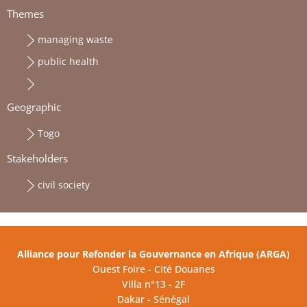
Themes
managing waste
public health
Geographic
Togo
Stakeholders
civil society
Alliance pour Refonder la Gouvernance en Afrique (ARGA)
Ouest Foire - Cité Douanes
Villa n°13 - 2F
Dakar - Sénégal