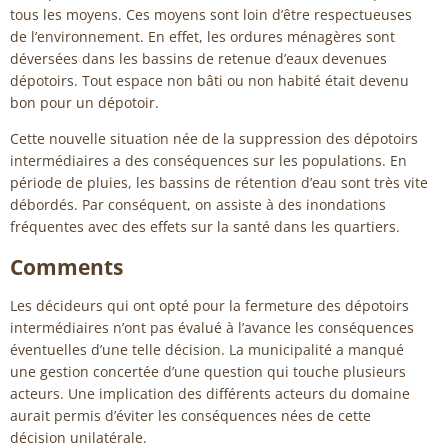
tous les moyens. Ces moyens sont loin d’être respectueuses
de l’environnement. En effet, les ordures ménagères sont
déversées dans les bassins de retenue d’eaux devenues
dépotoirs. Tout espace non bâti ou non habité était devenu
bon pour un dépotoir.
Cette nouvelle situation née de la suppression des dépotoirs
intermédiaires a des conséquences sur les populations. En
période de pluies, les bassins de rétention d’eau sont très vite
débordés. Par conséquent, on assiste à des inondations
fréquentes avec des effets sur la santé dans les quartiers.
Comments
Les décideurs qui ont opté pour la fermeture des dépotoirs
intermédiaires n’ont pas évalué à l’avance les conséquences
éventuelles d’une telle décision. La municipalité a manqué
une gestion concertée d’une question qui touche plusieurs
acteurs. Une implication des différents acteurs du domaine
aurait permis d’éviter les conséquences nées de cette
décision unilatérale.