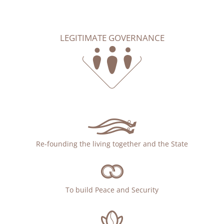
LEGITIMATE GOVERNANCE
Re-founding the living together and the State
To build Peace and Security