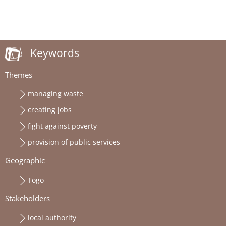
Keywords
Themes
managing waste
creating jobs
fight against poverty
provision of public services
Geographic
Togo
Stakeholders
local authority