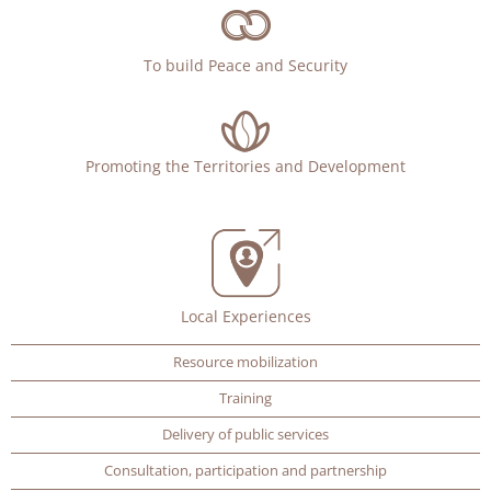
To build Peace and Security
Promoting the Territories and Development
Local Experiences
Resource mobilization
Training
Delivery of public services
Consultation, participation and partnership