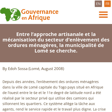
EN
FR
Entre l’approche artisanale et la
mécanisation du secteur d’enlèvement des
ordures ménagères, la municipalité de
Lomé se cherche.
By Edoh Sossa (Lomé, August 2008)
Depuis des années, l’enlèvement des ordures ménagères
dans la ville de Lomé capitale du Togo pays situé en Afrique
de l’ouest entre le 6e et le 11e degré de latitude nord a été
réalisé par le secteur privé qui utilise des camions qui
sillonnent les quartiers. Ce système allège la tâche aux
agents, rend le service rapide et le travail plus digne. La crise