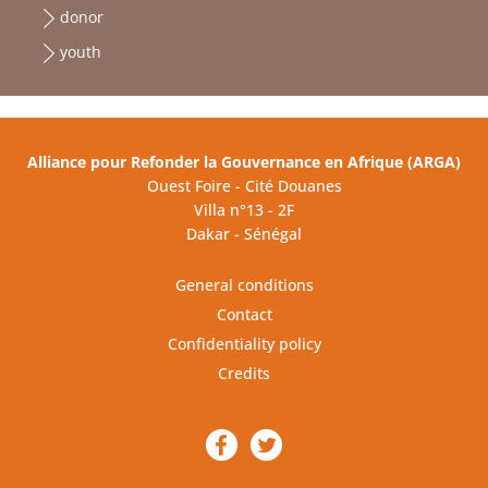
donor
youth
Alliance pour Refonder la Gouvernance en Afrique (ARGA)
Ouest Foire - Cité Douanes
Villa n°13 - 2F
Dakar - Sénégal
General conditions
Contact
Confidentiality policy
Credits