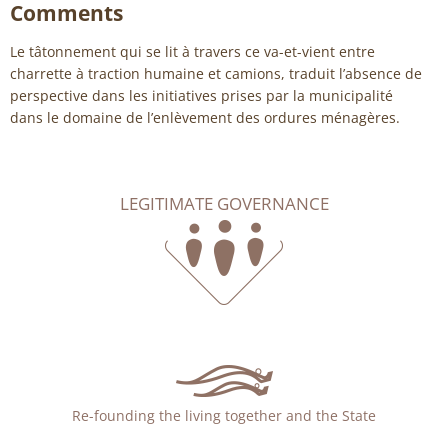
Comments
Le tâtonnement qui se lit à travers ce va-et-vient entre
charrette à traction humaine et camions, traduit l’absence de
perspective dans les initiatives prises par la municipalité
dans le domaine de l’enlèvement des ordures ménagères.
LEGITIMATE GOVERNANCE
Re-founding the living together and the State