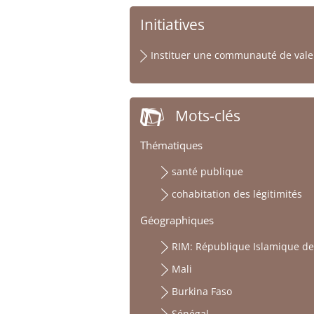
Initiatives
Instituer une communauté de valeur
Mots-clés
Thématiques
santé publique
cohabitation des légitimités
Géographiques
RIM: République Islamique de
Mali
Burkina Faso
Sénégal