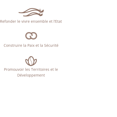
Refonder le vivre ensemble et l’Etat
Construire la Paix et la Sécurité
Promouvoir les Territoires et le
Développement