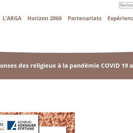
L’ARGA
Horizon 2060
Partenariats
Expérienc
onses des religieux à la pandémie COVID 19 