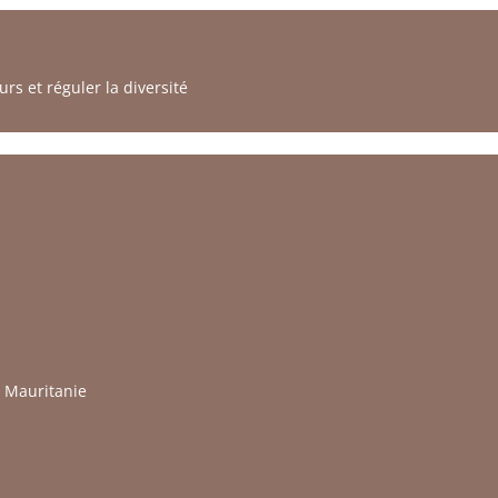
s et réguler la diversité
 Mauritanie