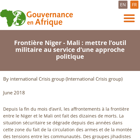
EN
FR
Frontière Niger - Mali : mettre l’outil
militaire au service d’une approche
politique
By international Crisis group (International Crisis group)
June 2018
Depuis la fin du mois d’avril, les affrontements à la frontière
entre le Niger et le Mali ont fait des dizaines de morts. La
situation sécuritaire se dégrade depuis des années dans
cette zone du fait de la circulation des armes et de la montée
des tensions entre les communautés. Des groupes jihadistes