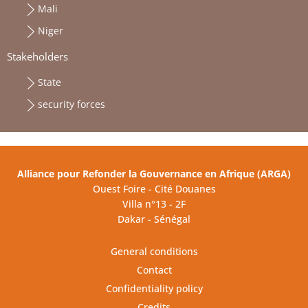
Mali
Niger
Stakeholders
State
security forces
Alliance pour Refonder la Gouvernance en Afrique (ARGA)
Ouest Foire - Cité Douanes
Villa n°13 - 2F
Dakar - Sénégal
General conditions
Contact
Confidentiality policy
Credits