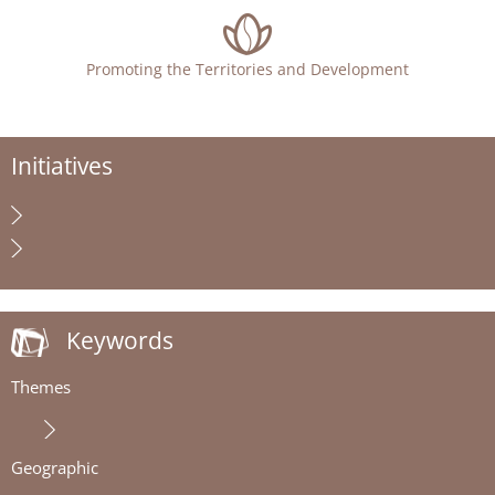
Promoting the Territories and Development
Initiatives
Keywords
Themes
Geographic