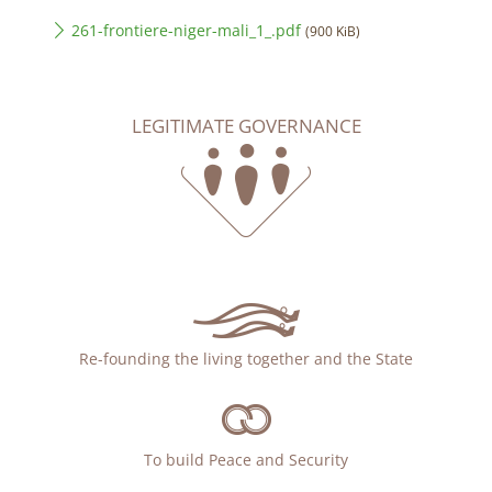
261-frontiere-niger-mali_1_.pdf
(900 KiB)
LEGITIMATE GOVERNANCE
Re-founding the living together and the State
To build Peace and Security