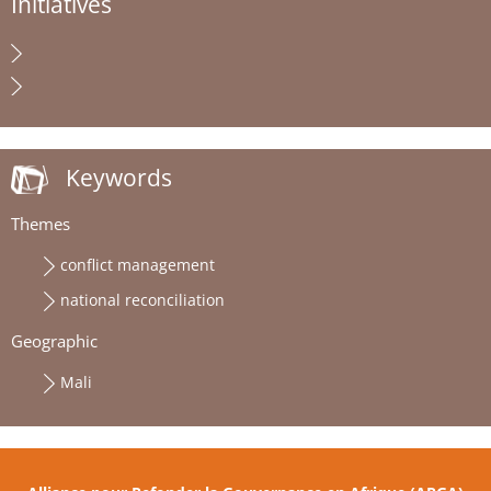
Initiatives
Keywords
Themes
conflict management
national reconciliation
Geographic
Mali