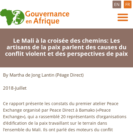
EN
FR
Le Mali à la croisée des chemins: Les
artisans de la paix parlent des causes du
conflit violent et des perspectives de paix
By Martha de Jong Lantin (Péage Direct)
2018-Juillet
Ce rapport présente les constats du premier atelier Peace
Exchange organisé par Peace Direct à Bamako («Peace
Exchange»), qui a rassemblé 20 représentants d’organisations
d’édification de la paix travaillant sur le terrain dans
l’ensemble du Mali. Ils ont parlé des moteurs du conflit