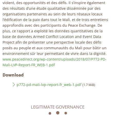
violent, des opportunités et des défis. Il s’inspire également
des résultats d’une étude qualitative disséminée par des
organisations partenaires au sein de leurs réseaux locaux
l’édification de la paix dans tout le Mali, et de trois entretiens
approfondis avec des participants du Peace Exchange. De
plus, ce rapport a exploité les données quantitatives de la
base de données Armed Conflict Location and Event Data
Project afin de présenter une perspective locale des défis
posés au peuple et aux communautés du Mali pour bâtir un
environnement sûr leur permettant de vivre dans la dignité.
www.peacedirect.org/wp-content/uploads/2018/07/P772-PD-
Mali-LVP-Report-FR_WEB-1.pdf
Download
p772-pd-mali-lvp-report-fr_web-1.pdf
(1.7 MiB)
LEGITIMATE GOVERNANCE