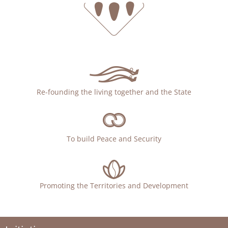
Re-founding the living together and the State
To build Peace and Security
Promoting the Territories and Development