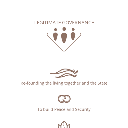
LEGITIMATE GOVERNANCE
Re-founding the living together and the State
To build Peace and Security