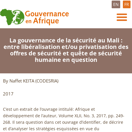
EN
FR
La gouvernance de la sécurité au Mali :
entre libéralisation et/ou privatisation des
offres de sécurité et quête de sécurité
humaine en question
By Naffet KEITA (CODESRIA)
2017
C’est un extrait de l’ouvrage intitulé: Afrique et
développement de l’auteur, Volume XLII, No. 3, 2017, pp. 249-
268. Il sera question dans cet ouvrage d’identifier, de décrire
et d’analyser les stratégies esquissées en vue du