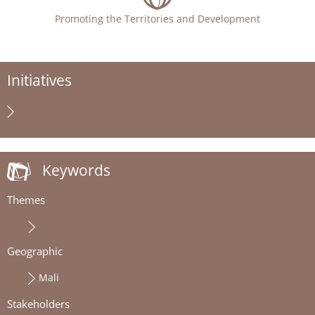
Promoting the Territories and Development
Initiatives
Keywords
Themes
Geographic
Mali
Stakeholders