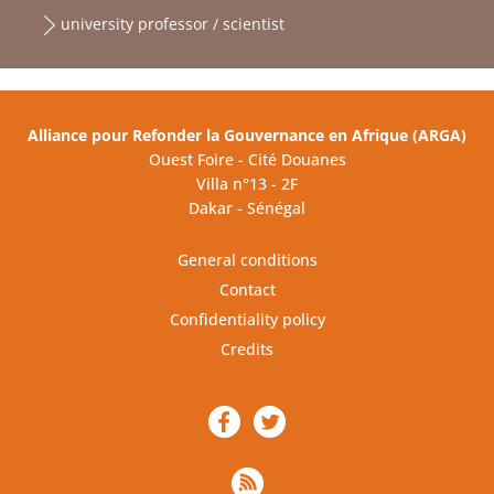
university professor / scientist
Alliance pour Refonder la Gouvernance en Afrique (ARGA)
Ouest Foire - Cité Douanes
Villa n°13 - 2F
Dakar - Sénégal
General conditions
Contact
Confidentiality policy
Credits