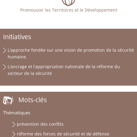
Promouvoir les Territoires et le Développement
Initiatives
L’approche fondée sur une vision de promotion de la sécurité
humaine.
L’ancrage et l’appropriation nationale de la réforme du
secteur de la sécurité
Mots-clés
Thématiques
prévention des conflits
réforme des forces de sécurité et de défense