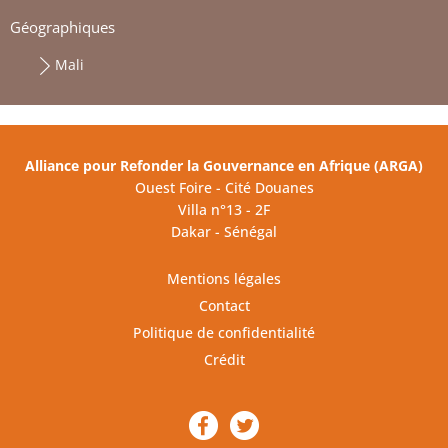
Géographiques
Mali
Alliance pour Refonder la Gouvernance en Afrique (ARGA)
Ouest Foire - Cité Douanes
Villa n°13 - 2F
Dakar - Sénégal
Mentions légales
Contact
Politique de confidentialité
Crédit