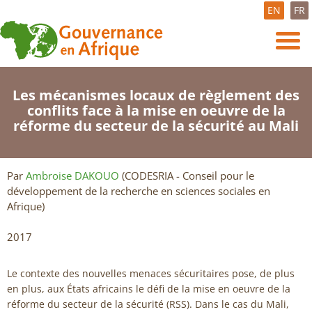
EN
FR
Les mécanismes locaux de règlement des
conflits face à la mise en oeuvre de la
réforme du secteur de la sécurité au Mali
Par
Ambroise DAKOUO
(CODESRIA - Conseil pour le
développement de la recherche en sciences sociales en
Afrique)
2017
Le contexte des nouvelles menaces sécuritaires pose, de plus
en plus, aux États africains le défi de la mise en oeuvre de la
réforme du secteur de la sécurité (RSS). Dans le cas du Mali,