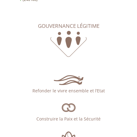
GOUVERNANCE LÉGITIME
Refonder le vivre ensemble et l’Etat
Construire la Paix et la Sécurité