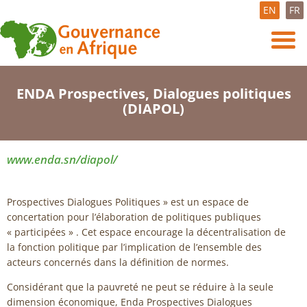
EN
FR
ENDA Prospectives, Dialogues politiques
(DIAPOL)
www.enda.sn/diapol/
Prospectives Dialogues Politiques » est un espace de
concertation pour l’élaboration de politiques publiques
« participées » . Cet espace encourage la décentralisation de
la fonction politique par l’implication de l’ensemble des
acteurs concernés dans la définition de normes.
Considérant que la pauvreté ne peut se réduire à la seule
dimension économique, Enda Prospectives Dialogues