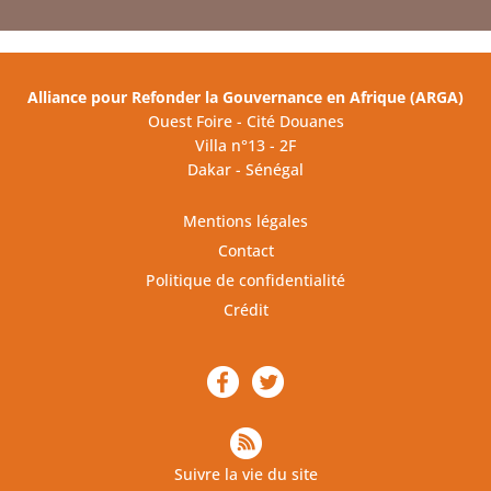
Alliance pour Refonder la Gouvernance en Afrique (ARGA)
Ouest Foire - Cité Douanes
Villa n°13 - 2F
Dakar - Sénégal
Mentions légales
Contact
Politique de confidentialité
Crédit
Suivre la vie du site