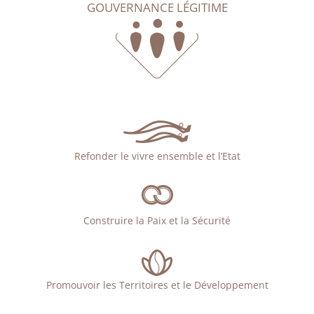
GOUVERNANCE LÉGITIME
Refonder le vivre ensemble et l’Etat
Construire la Paix et la Sécurité
Promouvoir les Territoires et le Développement