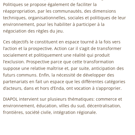
Politiques se propose également de faciliter la
réappropriation, par les communautés, des dimensions
techniques, organisationnelles, sociales et politiques de leur
environnement, pour les habiliter à participer à la
négociation des règles du jeu.
Ces objectifs le constituent en espace tourné à la fois vers
l’action et la prospective. Action car il s’agit de transformer
socialement et politiquement une réalité qui produit
l’exclusion. Prospective parce que cette transformation
suppose une relative maîtrise et, par suite, anticipation des
futurs communs. Enfin, la nécessité de développer des
partenariats en fait un espace que les différentes catégories
d’acteurs, dans et hors d’Enda, ont vocation à s’approprier.
DIAPOL intervient sur plusieurs thématiques: commerce et
environnement, éducation, villes du sud, décentralisation,
frontières, société civile, intégration régionale.