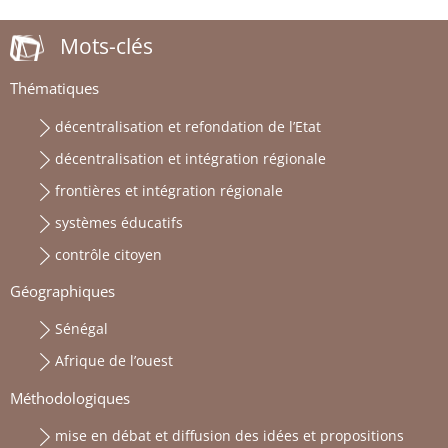
Mots-clés
Thématiques
décentralisation et refondation de l’Etat
décentralisation et intégration régionale
frontières et intégration régionale
systèmes éducatifs
contrôle citoyen
Géographiques
Sénégal
Afrique de l’ouest
Méthodologiques
mise en débat et diffusion des idées et propositions