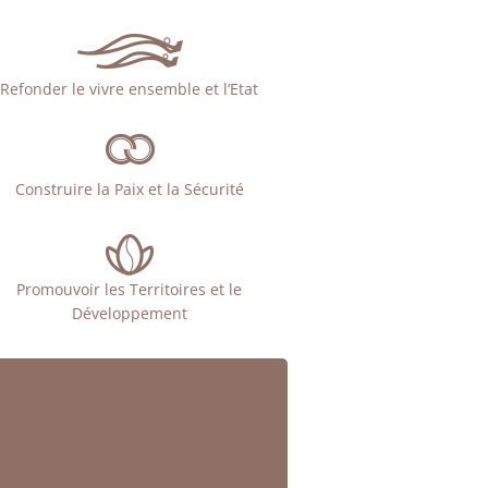
Refonder le vivre ensemble et l’Etat
Construire la Paix et la Sécurité
Promouvoir les Territoires et le
Développement