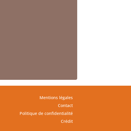
Mentions légales
Contact
Politique de confidentialité
Crédit