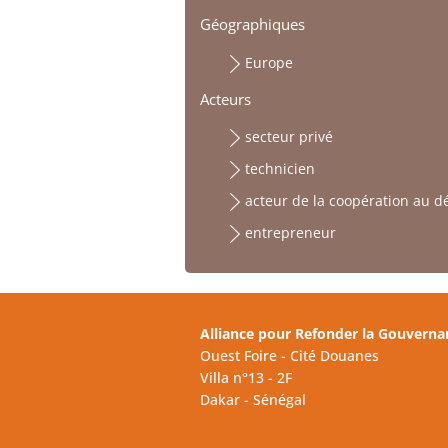
Géographiques
Europe
Acteurs
secteur privé
technicien
acteur de la coopération au 
entrepreneur
Alliance pour Refonder la Gouverna
Ouest Foire - Cité Douanes
Villa n°13 - 2F
Dakar - Sénégal