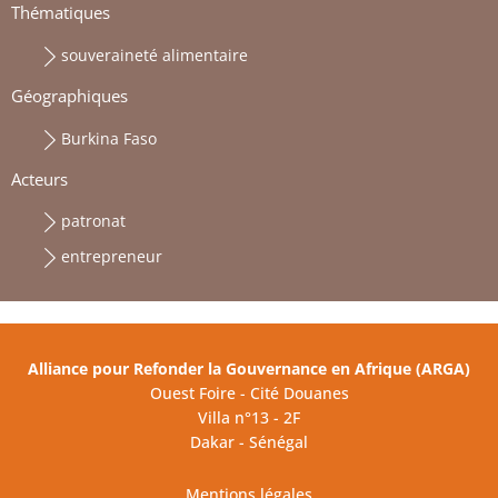
Thématiques
souveraineté alimentaire
Géographiques
Burkina Faso
Acteurs
patronat
entrepreneur
Alliance pour Refonder la Gouvernance en Afrique (ARGA)
Ouest Foire - Cité Douanes
Villa n°13 - 2F
Dakar - Sénégal
Mentions légales