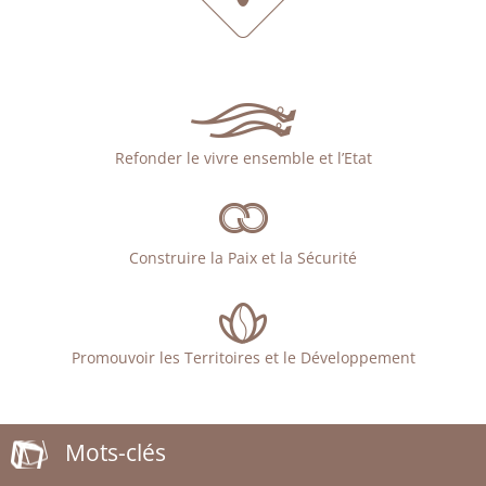
Refonder le vivre ensemble et l’Etat
Construire la Paix et la Sécurité
Promouvoir les Territoires et le Développement
Mots-clés