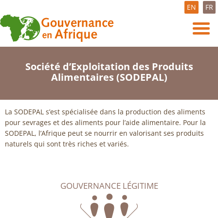
EN
FR
Société d’Exploitation des Produits
Alimentaires (SODEPAL)
La SODEPAL s’est spécialisée dans la production des aliments
pour sevrages et des aliments pour l’aide alimentaire. Pour la
SODEPAL, l’Afrique peut se nourrir en valorisant ses produits
naturels qui sont très riches et variés.
GOUVERNANCE LÉGITIME