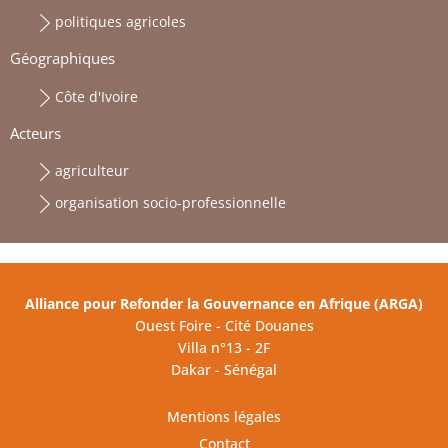
politiques agricoles
Géographiques
Côte d'Ivoire
Acteurs
agriculteur
organisation socio-professionnelle
Alliance pour Refonder la Gouvernance en Afrique (ARGA)
Ouest Foire - Cité Douanes
Villa n°13 - 2F
Dakar - Sénégal
Mentions légales
Contact