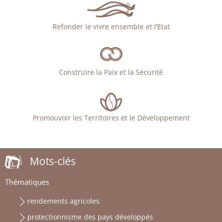
Refonder le vivre ensemble et l’Etat
Construire la Paix et la Sécurité
Promouvoir les Territoires et le Développement
Mots-clés
Thématiques
rendements agricoles
protectionnisme des pays développés