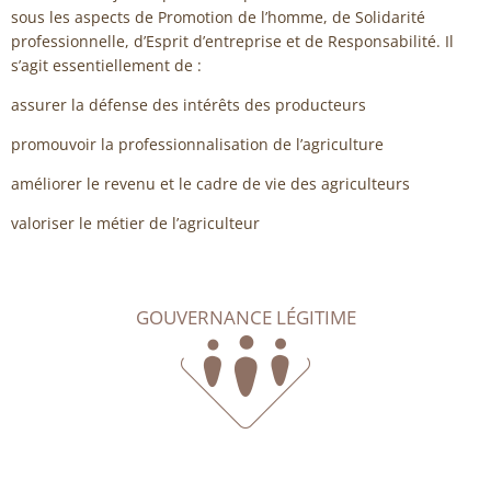
sous les aspects de Promotion de l’homme, de Solidarité
professionnelle, d’Esprit d’entreprise et de Responsabilité. Il
s’agit essentiellement de :
assurer la défense des intérêts des producteurs
promouvoir la professionnalisation de l’agriculture
améliorer le revenu et le cadre de vie des agriculteurs
valoriser le métier de l’agriculteur
GOUVERNANCE LÉGITIME