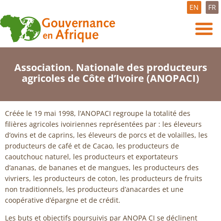
EN
FR
Association. Nationale des producteurs
agricoles de Côte d’Ivoire (ANOPACI)
Créée le 19 mai 1998, l’ANOPACI regroupe la totalité des
filières agricoles ivoiriennes représentées par : les éleveurs
d’ovins et de caprins, les éleveurs de porcs et de volailles, les
producteurs de café et de Cacao, les producteurs de
caoutchouc naturel, les producteurs et exportateurs
d’ananas, de bananes et de mangues, les producteurs des
vivriers, les producteurs de coton, les producteurs de fruits
non traditionnels, les producteurs d’anacardes et une
coopérative d’épargne et de crédit.
Les buts et objectifs poursuivis par ANOPA CI se déclinent