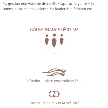
*la gestion non violente de conflit *l’approche genre * la
communication non violente *le leadership féminin etc.
GOUVERNANCE LÉGITIME
Refonder le vivre ensemble et l’Etat
Construire la Paix et la Sécurité