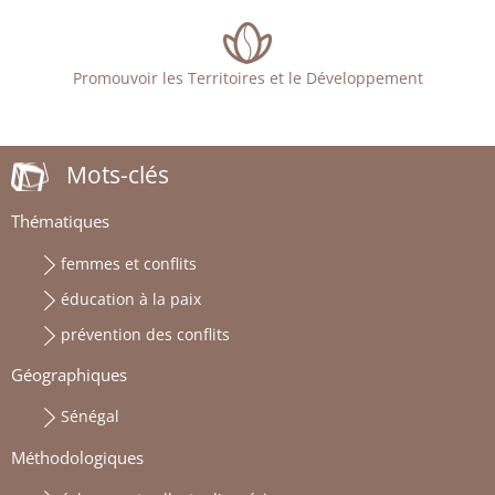
Promouvoir les Territoires et le Développement
Mots-clés
Thématiques
femmes et conflits
éducation à la paix
prévention des conflits
Géographiques
Sénégal
Méthodologiques