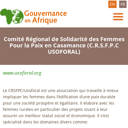
EN
FR
Comité Régional de Solidarité des Femmes
Pour la Paix en Casamance (C.R.S.F.P.C
USOFORAL)
www.usoforal.org
Le CRSFPC/Usoforal est une association qui travaille à mieux
impliquer les femmes dans l’édification d’une paix durable
pour une société prospère et égalitaire. Il élabore avec les
femmes rurales en particulier des projets visant à leur
assurer un meilleur statut social et économique. Il s’est
spécialisé dans les domaines divers comme: