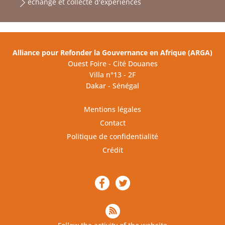
échange et collecte d'expériences
Alliance pour Refonder la Gouvernance en Afrique (ARGA)
Ouest Foire - Cité Douanes
Villa n°13 - 2F
Dakar - Sénégal
Mentions légales
Contact
Politique de confidentialité
Crédit