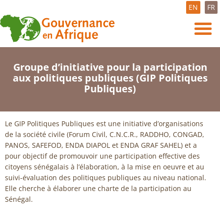
EN
FR
Groupe d’initiative pour la participation
aux politiques publiques (GIP Politiques
Publiques)
Le GIP Politiques Publiques est une initiative d’organisations
de la société civile (Forum Civil, C.N.C.R., RADDHO, CONGAD,
PANOS, SAFEFOD, ENDA DIAPOL et ENDA GRAF SAHEL) et a
pour objectif de promouvoir une participation effective des
citoyens sénégalais à l’élaboration, à la mise en oeuvre et au
suivi-évaluation des politiques publiques au niveau national.
Elle cherche à élaborer une charte de la participation au
Sénégal.