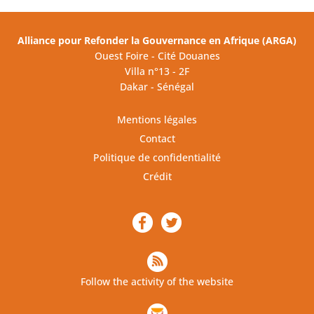
Alliance pour Refonder la Gouvernance en Afrique (ARGA)
Ouest Foire - Cité Douanes
Villa n°13 - 2F
Dakar - Sénégal
Mentions légales
Contact
Politique de confidentialité
Crédit
Follow the activity of the website