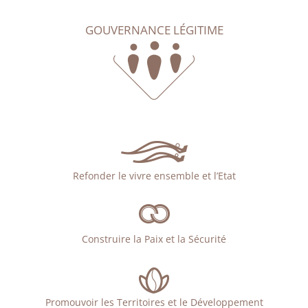
GOUVERNANCE LÉGITIME
Refonder le vivre ensemble et l’Etat
Construire la Paix et la Sécurité
Promouvoir les Territoires et le Développement