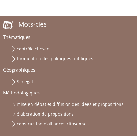
Mots-clés
Thématiques
contrôle citoyen
formulation des politiques publiques
Géographiques
Sénégal
Méthodologiques
mise en débat et diffusion des idées et propositions
élaboration de propositions
construction d'alliances citoyennes