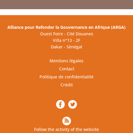
Alliance pour Refonder la Gouvernance en Afrique (ARGA)
Ouest Foire - Cité Douanes
Villa n°13 - 2F
Dakar - Sénégal
Mentions légales
Contact
Politique de confidentialité
Crédit
Follow the activity of the website