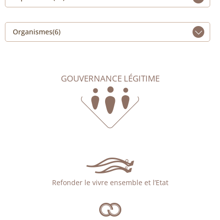
Organismes(6)
GOUVERNANCE LÉGITIME
Refonder le vivre ensemble et l’Etat