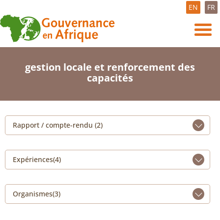
EN
FR
gestion locale et renforcement des
capacités
Rapport / compte-rendu (2)
Expériences(4)
Organismes(3)