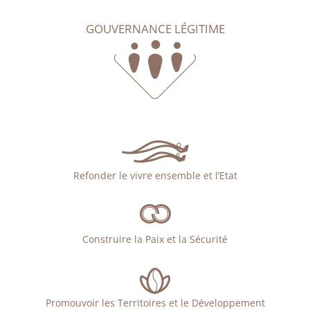
GOUVERNANCE LÉGITIME
Refonder le vivre ensemble et l’Etat
Construire la Paix et la Sécurité
Promouvoir les Territoires et le Développement