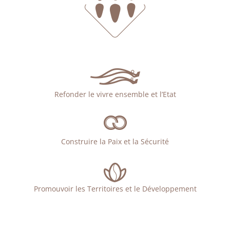
Refonder le vivre ensemble et l’Etat
Construire la Paix et la Sécurité
Promouvoir les Territoires et le Développement