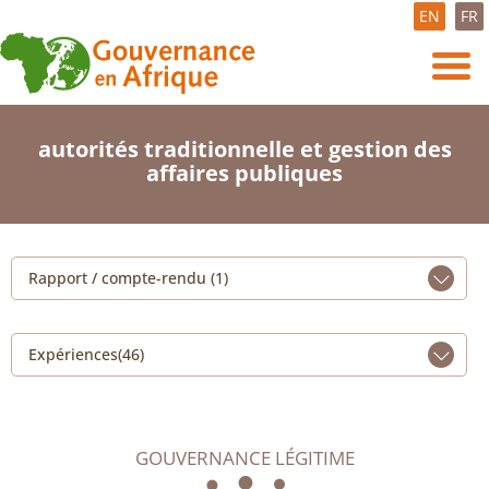
EN
FR
autorités traditionnelle et gestion des
affaires publiques
Rapport / compte-rendu (1)
Expériences(46)
GOUVERNANCE LÉGITIME