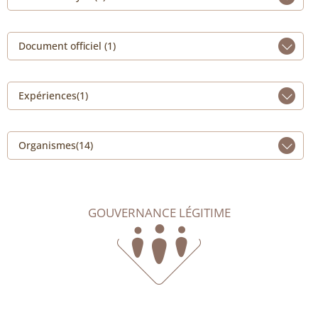
Document officiel (1)
Expériences(1)
Organismes(14)
GOUVERNANCE LÉGITIME