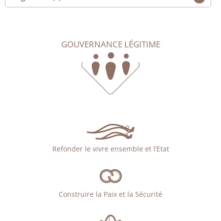
GOUVERNANCE LÉGITIME
Refonder le vivre ensemble et l’Etat
Construire la Paix et la Sécurité