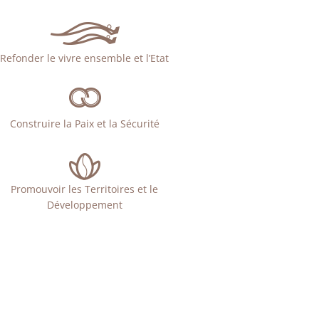
Refonder le vivre ensemble et l’Etat
Construire la Paix et la Sécurité
Promouvoir les Territoires et le
Développement