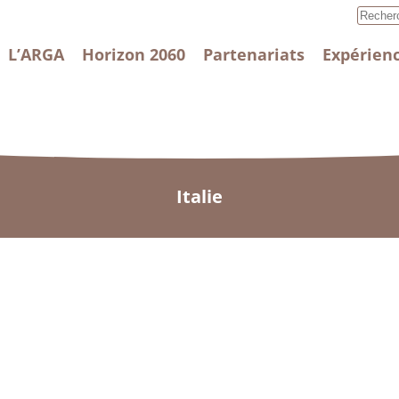
L’ARGA
Horizon 2060
Partenariats
Expérienc
Italie