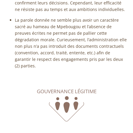
confirment leurs décisions. Cependant, leur efficacité
ne résiste pas au temps et aux ambitions individuelles.
La parole donnée ne semble plus avoir un caractère
sacré au hameau de Mpebougou et l’absence de
preuves écrites ne permet pas de pallier cette
dégradation morale. Curieusement, l’administration elle
non plus n’a pas introduit des documents contractuels
(convention, accord, traité, entente, etc.) afin de
garantir le respect des engagements pris par les deux
(2) parties.
GOUVERNANCE LÉGITIME