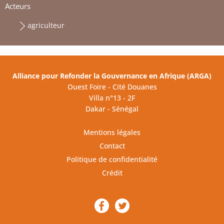
Acteurs
agriculteur
Alliance pour Refonder la Gouvernance en Afrique (ARGA)
Ouest Foire - Cité Douanes
Villa n°13 - 2F
Dakar - Sénégal
Mentions légales
Contact
Politique de confidentialité
Crédit