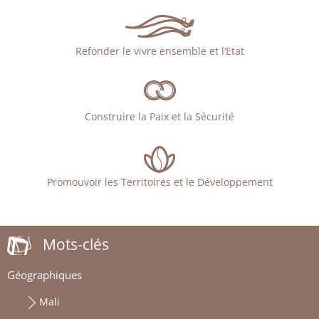
Refonder le vivre ensemble et l’Etat
Construire la Paix et la Sécurité
Promouvoir les Territoires et le Développement
Mots-clés
Géographiques
Mali