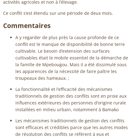
activités agricoles et non à l’élevage.
Ce conflit s’est étendu sur une période de deux mois.
Commentaires
A y regarder de plus près la cause profonde de ce
conflit est le manque de disponibilité de bonne terre
cultivable. Le besoin d’extension des surfaces
cultivables était le mobile essentiel de la démarche de
la famille de Mpebougou. Mais il a été dissimulé sous
les apparences de la nécessité de faire paître les
troupeaux des hameaux. ;
La fonctionnalité et l’efficacité des mécanismes
traditionnels de gestion des conflits sont en proie aux
influences extérieures des personnes d’origine rurale
installées en milieu urbain, notamment à Bamako
Les mécanismes traditionnels de gestion des conflits
sont efficaces et crédibles parce que les autres modes
de résolution des conflits se réfèrent à eux et