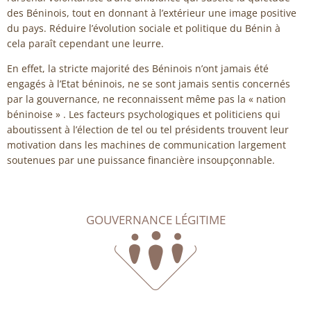
des Béninois, tout en donnant à l’extérieur une image positive
du pays. Réduire l’évolution sociale et politique du Bénin à
cela paraît cependant une leurre.
En effet, la stricte majorité des Béninois n’ont jamais été
engagés à l’Etat béninois, ne se sont jamais sentis concernés
par la gouvernance, ne reconnaissent même pas la « nation
béninoise » . Les facteurs psychologiques et politiciens qui
aboutissent à l’élection de tel ou tel présidents trouvent leur
motivation dans les machines de communication largement
soutenues par une puissance financière insoupçonnable.
GOUVERNANCE LÉGITIME