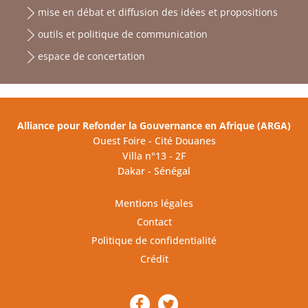
mise en débat et diffusion des idées et propositions
outils et politique de communication
espace de concertation
Alliance pour Refonder la Gouvernance en Afrique (ARGA)
Ouest Foire - Cité Douanes
Villa n°13 - 2F
Dakar - Sénégal
Mentions légales
Contact
Politique de confidentialité
Crédit