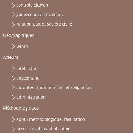
contrôle citoyen
gouvernance et valeurs
relation État et société civile
Géographiques
Bénin
Acteurs
intellectuel
enseignant
autorités traditionnelles et religieuses
administration
Méthodologiques
appui méthodologique, facilitation
processus de capitalisation