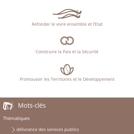
Refonder le vivre ensemble et l’Etat
Construire la Paix et la Sécurité
Promouvoir les Territoires et le Développement
Mots-clés
Thématiques
délivrance des services publics