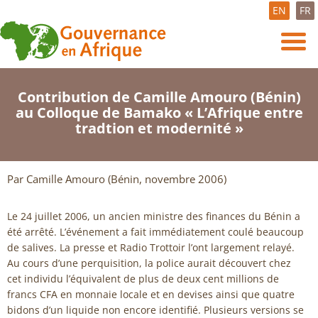
EN
FR
Contribution de Camille Amouro (Bénin)
au Colloque de Bamako « L’Afrique entre
tradtion et modernité »
Par Camille Amouro (Bénin, novembre 2006)
Le 24 juillet 2006, un ancien ministre des finances du Bénin a
été arrêté. L’événement a fait immédiatement coulé beaucoup
de salives. La presse et Radio Trottoir l’ont largement relayé.
Au cours d’une perquisition, la police aurait découvert chez
cet individu l’équivalent de plus de deux cent millions de
francs CFA en monnaie locale et en devises ainsi que quatre
bidons d’un liquide non encore identifié. Plusieurs versions se