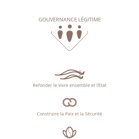
GOUVERNANCE LÉGITIME
Refonder le vivre ensemble et l’Etat
Construire la Paix et la Sécurité