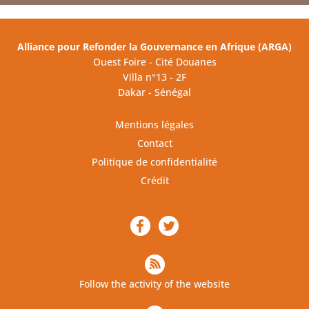
Alliance pour Refonder la Gouvernance en Afrique (ARGA)
Ouest Foire - Cité Douanes
Villa n°13 - 2F
Dakar - Sénégal
Mentions légales
Contact
Politique de confidentialité
Crédit
Follow the activity of the website