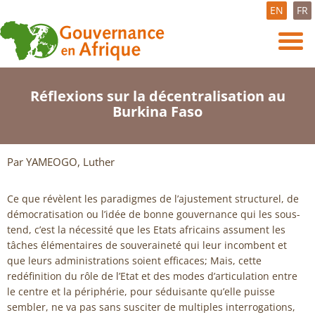
EN
FR
Réflexions sur la décentralisation au
Burkina Faso
Par YAMEOGO, Luther
Ce que révèlent les paradigmes de l’ajustement structurel, de
démocratisation ou l’idée de bonne gouvernance qui les sous-
tend, c’est la nécessité que les Etats africains assument les
tâches élémentaires de souveraineté qui leur incombent et
que leurs administrations soient efficaces; Mais, cette
redéfinition du rôle de l’Etat et des modes d’articulation entre
le centre et la périphérie, pour séduisante qu’elle puisse
sembler, ne va pas sans susciter de multiples interrogations,