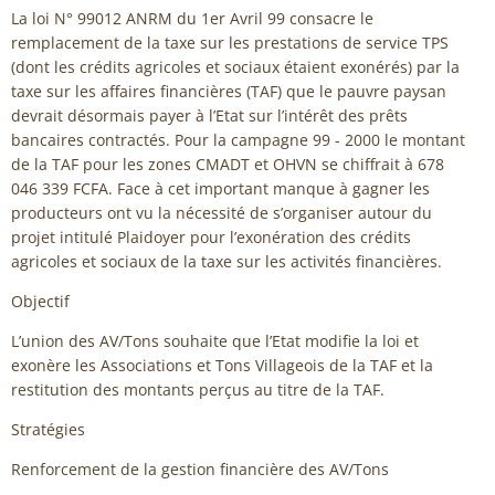
La loi N° 99012 ANRM du 1er Avril 99 consacre le
remplacement de la taxe sur les prestations de service TPS
(dont les crédits agricoles et sociaux étaient exonérés) par la
taxe sur les affaires financières (TAF) que le pauvre paysan
devrait désormais payer à l’Etat sur l’intérêt des prêts
bancaires contractés. Pour la campagne 99 - 2000 le montant
de la TAF pour les zones CMADT et OHVN se chiffrait à 678
046 339 FCFA. Face à cet important manque à gagner les
producteurs ont vu la nécessité de s’organiser autour du
projet intitulé Plaidoyer pour l’exonération des crédits
agricoles et sociaux de la taxe sur les activités financières.
Objectif
L’union des AV/Tons souhaite que l’Etat modifie la loi et
exonère les Associations et Tons Villageois de la TAF et la
restitution des montants perçus au titre de la TAF.
Stratégies
Renforcement de la gestion financière des AV/Tons