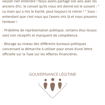
voulait rien entendre ! Nous avons partagé son avis avec les
anciens d’ici. le conseil qu’ils nous ont donné est le suivant : "
La main qui a mis le Karité, peut toujours le retirer ! " Sous -
entendant que c’est nous qui l’avons mis là et nous pouvons
l’enlever !
· Problème de représentation politique, certains élus locaux
sont non réceptifs et manquent de compétence.
· Blocage au niveau des différents bureaux politiques
concernant la démarche à utiliser pour envoi d’une lettre
officielle sur la Taxe sur les Affaires Financières.
GOUVERNANCE LÉGITIME