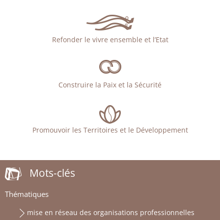
Refonder le vivre ensemble et l’Etat
Construire la Paix et la Sécurité
Promouvoir les Territoires et le Développement
Mots-clés
Thématiques
mise en réseau des organisations professionnelles