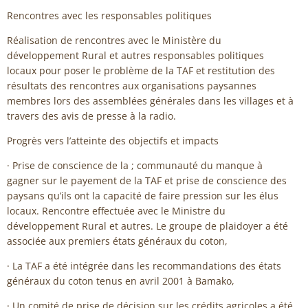
Rencontres avec les responsables politiques
Réalisation de rencontres avec le Ministère du
développement Rural et autres responsables politiques
locaux pour poser le problème de la TAF et restitution des
résultats des rencontres aux organisations paysannes
membres lors des assemblées générales dans les villages et à
travers des avis de presse à la radio.
Progrès vers l’atteinte des objectifs et impacts
· Prise de conscience de la ; communauté du manque à
gagner sur le payement de la TAF et prise de conscience des
paysans qu’ils ont la capacité de faire pression sur les élus
locaux. Rencontre effectuée avec le Ministre du
développement Rural et autres. Le groupe de plaidoyer a été
associée aux premiers états généraux du coton,
· La TAF a été intégrée dans les recommandations des états
généraux du coton tenus en avril 2001 à Bamako,
· Un comité de prise de décision sur les crédits agricoles a été