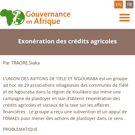
EN
FR
Exonération des crédits agricoles
Par TRAORE.Siaka
L’UNION DES AV/TONS DE TIELE ET N’GOURABA est un groupe
ad hoc de 29 associations villageoises des communes de Tiélé
et de Ngouraba dans la région de Koulikoro qui mène une
campagne de plaidoyer en vue d’obtenir l’exonération des
crédits agricoles et sociaux de la taxe sur les affaires
financières . Le groupe a reçu une subvention et un appui de
l’OMAES pour mener des actions de plaidoyer dans ce sens .
PROBLEMATIQUE