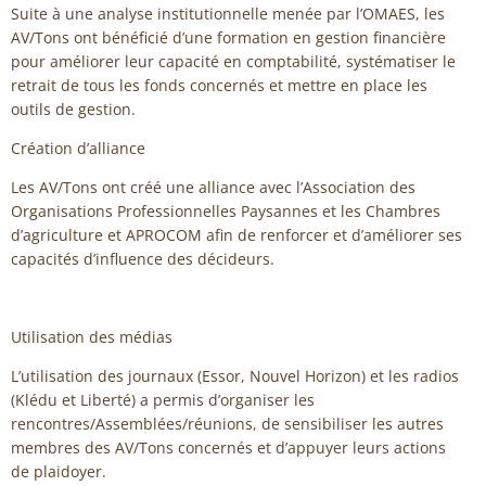
Suite à une analyse institutionnelle menée par l’OMAES, les
AV/Tons ont bénéficié d’une formation en gestion financière
pour améliorer leur capacité en comptabilité, systématiser le
retrait de tous les fonds concernés et mettre en place les
outils de gestion.
Création d’alliance
Les AV/Tons ont créé une alliance avec l’Association des
Organisations Professionnelles Paysannes et les Chambres
d’agriculture et APROCOM afin de renforcer et d’améliorer ses
capacités d’influence des décideurs.
Utilisation des médias
L’utilisation des journaux (Essor, Nouvel Horizon) et les radios
(Klédu et Liberté) a permis d’organiser les
rencontres/Assemblées/réunions, de sensibiliser les autres
membres des AV/Tons concernés et d’appuyer leurs actions
de plaidoyer.