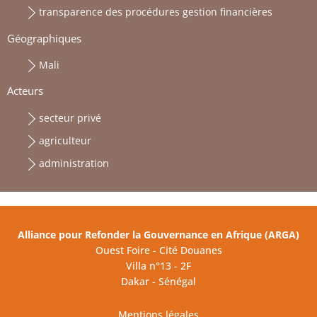
transparence des procédures gestion financières
Géographiques
Mali
Acteurs
secteur privé
agriculteur
administration
Alliance pour Refonder la Gouvernance en Afrique (ARGA)
Ouest Foire - Cité Douanes
Villa n°13 - 2F
Dakar - Sénégal
Mentions légales