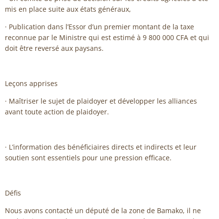
mis en place suite aux états généraux,
· Publication dans l’Essor d’un premier montant de la taxe
reconnue par le Ministre qui est estimé à 9 800 000 CFA et qui
doit être reversé aux paysans.
Leçons apprises
· Maîtriser le sujet de plaidoyer et développer les alliances
avant toute action de plaidoyer.
· L’information des bénéficiaires directs et indirects et leur
soutien sont essentiels pour une pression efficace.
Défis
Nous avons contacté un député de la zone de Bamako, il ne