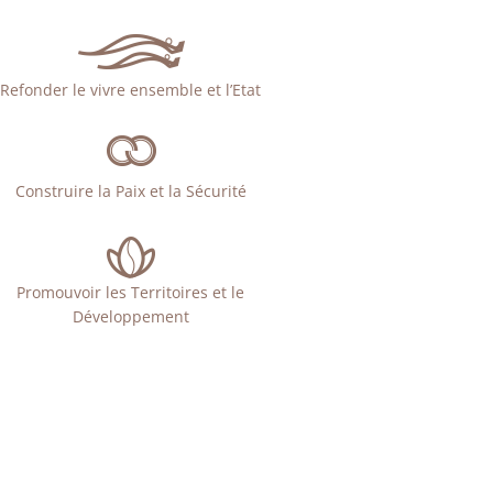
Refonder le vivre ensemble et l’Etat
Construire la Paix et la Sécurité
Promouvoir les Territoires et le
Développement