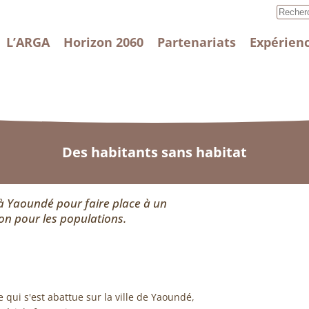
L’ARGA
Horizon 2060
Partenariats
Expérienc
Des habitants sans habitat
 à Yaoundé pour faire place à un
n pour les populations.
 qui s'est abattue sur la ville de Yaoundé,