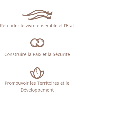
Refonder le vivre ensemble et l’Etat
Construire la Paix et la Sécurité
Promouvoir les Territoires et le
Développement